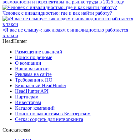
возможности и перспективы на рынке труда в 2025 году
Человек с инвалидностью: где и как найти работу?
«Я вас не слышу»: как людям с инвалидностью работается
в такси
HeadHunter
Размещение вакансий
Поиск по резюме
О компании
Наши вакансии
Реклама на сайте
Требования к ПО
Безопасный HeadHunter
HeadHunter API
Партнерам
Инвесторам
Каталог компаний
Поиск по вакансиям в Белозерском
Сетка: соцсеть для нетворкинга
Соискателям