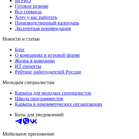
hh PRO
Готовое резюме
Все сервисы
Хочу у вас работать
Производственный календарь
Экспертная рекомендация
Новости и статьи
Блог
О компаниях в игровой форме
Жизнь в компании
ИТ-проекты
Рейтинг работодателей России
Молодым специалистам
Карьера для молодых специалистов
Школа программистов
Карьера в некоммерческих организациях
Боты для уведомлений
Мобильное приложение