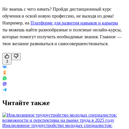
Не знаешь с чего начать? Пройди дистанционный курс
обучения и освой новую профессию, не выходя из дома!
Например, на
Платформе для развития навыков и карьеры
ты можешь найти разнообразные и полезные онлайн-курсы,
которые помогут получить необходимые знания. Главное —
твое желание развиваться и самосовершенствоваться.
3
Читайте также
Инклюзивное трудоустройство молодых специалистов: