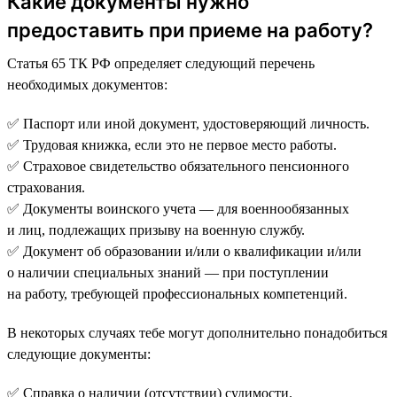
Какие документы нужно
предоставить при приеме на работу?
Статья 65 ТК РФ определяет следующий перечень
необходимых документов:
✅ Паспорт или иной документ, удостоверяющий личность.
✅ Трудовая книжка, если это не первое место работы.
✅ Страховое свидетельство обязательного пенсионного
страхования.
✅ Документы воинского учета — для военнообязанных
и лиц, подлежащих призыву на военную службу.
✅ Документ об образовании и/или о квалификации и/или
о наличии специальных знаний — при поступлении
на работу, требующей профессиональных компетенций.
В некоторых случаях тебе могут дополнительно понадобиться
следующие документы:
✅ Справка о наличии (отсутствии) судимости.