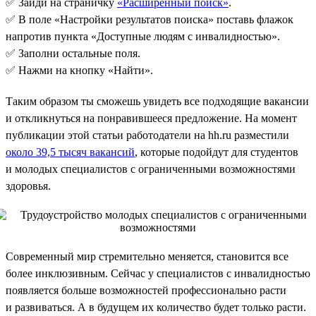
✅ Зайди на страничку
«Расширенный поиск»
.
✅ В поле «Настройки результатов поиска» поставь флажок
напротив пункта «Доступные людям с инвалидностью».
✅ Заполни остальные поля.
✅ Нажми на кнопку «Найти».
Таким образом ты сможешь увидеть все подходящие вакансии
и откликнуться на понравившееся предложение. На момент
публикации этой статьи работодатели на hh.ru разместили
около 39,5 тысяч вакансий
, которые подойдут для студентов
и молодых специалистов с ограниченными возможностями
здоровья.
Современный мир стремительно меняется, становится все
более инклюзивным. Сейчас у специалистов с инвалидностью
появляется больше возможностей профессионально расти
и развиваться. А в будущем их количество будет только расти.