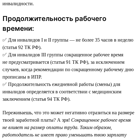
инвалидности.
Продолжительность рабочего
времени:
✅ Для инвалидов I и II группы — не более 35 часов в неделю
(статья 92 ТК РФ).
✅ Для инвалидов III группы сокращенное рабочее время
не предусматривается (статья 91 ТК РФ), за исключением
случаев, когда рекомендации по сокращенному рабочему дню
прописаны в ИПР.
✅ Продолжительность ежедневной работы (смены) для
инвалидов определяется в соответствии с медицинским
заключением (статья 94 ТК РФ).
Переживаешь, что это может негативно отразиться на размере
твоей заработной платы? А зря!
Сокращенное рабочее время
не влияет на размер оплаты труда. Таким образом,
работодатель не имеет право уменьшать твою зарплату