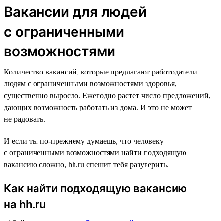
Вакансии для людей
с ограниченными
возможностями
Количество вакансий, которые предлагают работодатели
людям с ограниченными возможностями здоровья,
существенно выросло. Ежегодно растет число предложений,
дающих возможность работать из дома. И это не может
не радовать.
И если ты по-прежнему думаешь, что человеку
с ограниченными возможностями найти подходящую
вакансию сложно, hh.ru спешит тебя разуверить.
Как найти подходящую вакансию
на hh.ru