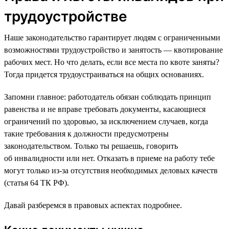
трудоустройстве
Наше законодательство гарантирует людям с ограниченными
возможностями трудоустройство и занятость — квотирование
рабочих мест. Но что делать, если все места по квоте заняты?
Тогда придется трудоустраиваться на общих основаниях.
Запомни главное: работодатель обязан соблюдать принцип
равенства и не вправе требовать документы, касающиеся
ограничений по здоровью, за исключением случаев, когда
такие требования к должности предусмотрены
законодательством. Только ты решаешь, говорить
об инвалидности или нет. Отказать в приеме на работу тебе
могут только из-за отсутствия необходимых деловых качеств
(статья 64 ТК РФ).
Давай разберемся в правовых аспектах подробнее.