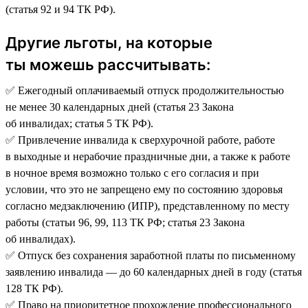
(статья 92 и 94 ТК РФ).
Другие льготы, на которые
ты можешь рассчитывать:
✅ Ежегодный оплачиваемый отпуск продолжительностью
не менее 30 календарных дней (статья 23 Закона
об инвалидах; статья 5 ТК РФ).
✅ Привлечение инвалида к сверхурочной работе, работе
в выходные и нерабочие праздничные дни, а также к работе
в ночное время возможно только с его согласия и при
условии, что это не запрещено ему по состоянию здоровья
согласно медзаключению (ИПР), представленному по месту
работы (статьи 96, 99, 113 ТК РФ; статья 23 Закона
об инвалидах).
✅ Отпуск без сохранения заработной платы по письменному
заявлению инвалида — до 60 календарных дней в году (статья
128 ТК РФ).
✅ Право на приоритетное прохождение профессионального