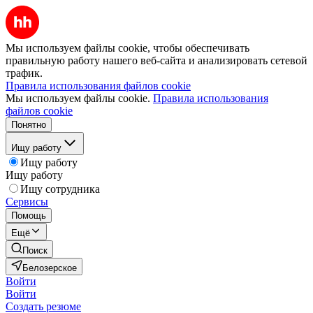
Мы используем файлы cookie, чтобы обеспечивать
правильную работу нашего веб-сайта и анализировать сетевой
трафик.
Правила использования файлов cookie
Мы используем файлы cookie.
Правила использования
файлов cookie
Понятно
Ищу работу
Ищу работу
Ищу работу
Ищу сотрудника
Сервисы
Помощь
Ещё
Поиск
Белозерское
Войти
Войти
Создать резюме