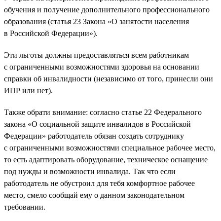
обучения и получение дополнительного профессионального
образования (статья 23 Закона «О занятости населения
в Российской Федерации»).
Эти льготы должны предоставляться всем работникам
с ограниченными возможностями здоровья на основании
справки об инвалидности (независимо от того, принесли они
ИПР или нет).
Также обрати внимание: согласно статье 22 Федерального
закона «О социальной защите инвалидов в Российской
Федерации» работодатель обязан создать сотруднику
с ограниченными возможностями специальное рабочее место,
то есть адаптировать оборудование, техническое оснащение
под нужды и возможности инвалида. Так что если
работодатель не обустроил для тебя комфортное рабочее
место, смело сообщай ему о данном законодательном
требовании.