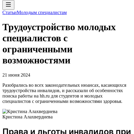
Статьи
Молодым специалистам
Трудоустройство молодых
специалистов с
ограниченными
возможностями
21 июня 2024
Разобрались во всех законодательных нюансах, касающихся
трудоустройства инвалидов, и рассказали об особенностях
поиска работы на hh.ru для студентов и молодых
специалистов с ограниченными возможностями здоровья.
Кристина Алахвердиева
Права и льготы инвалидов при