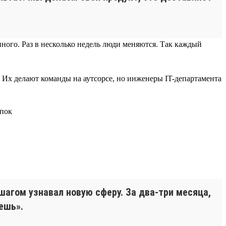
ного. Раз в несколько недель люди меняются. Так каждый
. Их делают команды на аутсорсе, но инженеры IT-департамента
шагом узнавал новую сферу. За два-три месяца,
ешь».