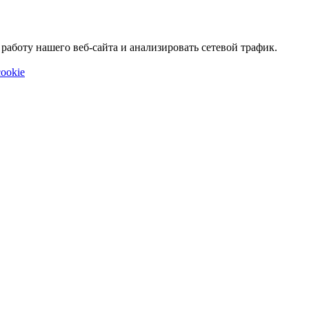
аботу нашего веб-сайта и анализировать сетевой трафик.
ookie