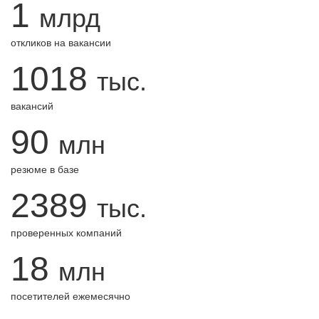
1
млрд
откликов на вакансии
1018
тыс.
вакансий
90
млн
резюме в базе
2389
тыс.
проверенных компаний
18
млн
посетителей ежемесячно