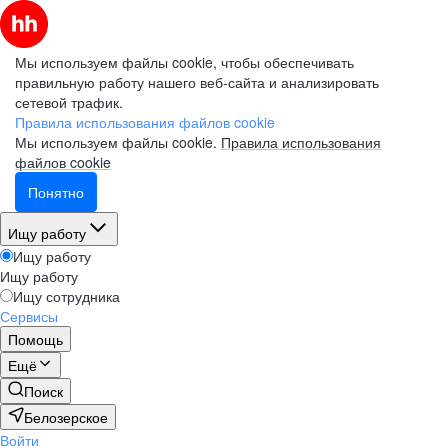
Мы используем файлы cookie, чтобы обеспечивать
правильную работу нашего веб-сайта и анализировать
сетевой трафик.
Правила использования файлов cookie
Мы используем файлы cookie.
Правила использования
файлов cookie
Понятно
Ищу работу
Ищу работу
Ищу работу
Ищу сотрудника
Сервисы
Помощь
Ещё
Поиск
Белозерское
Войти