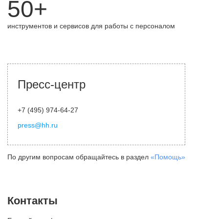
50+
инструментов и сервисов для работы с персоналом
Пресс-центр
+7 (495) 974-64-27
press@hh.ru
По другим вопросам обращайтесь в раздел
«Помощь»
Контакты