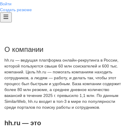
Войти
Создать резюме
О компании
hh.ru — ведущая платформа онлайн-рекрутинга в России,
которой пользуются свыше 60 млн соискателей и 600 тыс.
компаний. Цель hh.ru — помогать компаниям находить
сотрудников, а людям — работу, и делать так, чтобы этот
процесс был быстрым и удобным. База компании содержит
более 80 млн резюме, а среднее дневное количество
вакансий в течение 2025 г. превысило 1,1 млн. По данным
SimilarWeb, hh.ru входит в топ-3 в мире по популярности
среди порталов по поиску работы и сотрудников.
hh.ru — это