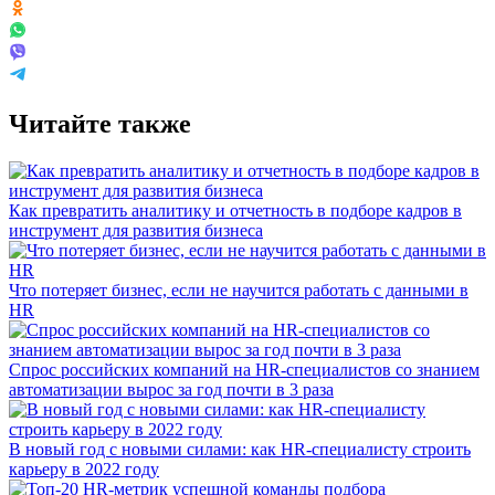
Читайте также
Как превратить аналитику и отчетность в подборе кадров в
инструмент для развития бизнеса
Что потеряет бизнес, если не научится работать с данными в
HR
Спрос российских компаний на HR-специалистов со знанием
автоматизации вырос за год почти в 3 раза
В новый год с новыми силами: как HR-специалисту строить
карьеру в 2022 году