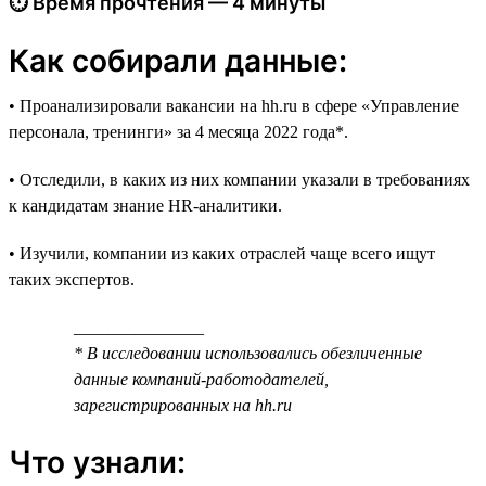
⏱ Время прочтения — 4 минуты
Как собирали данные:
• Проанализировали вакансии на hh.ru в сфере «Управление
персонала, тренинги» за 4 месяца 2022 года*.
• Отследили, в каких из них компании указали в требованиях
к кандидатам знание HR-аналитики.
• Изучили, компании из каких отраслей чаще всего ищут
таких экспертов.
_______________
* В исследовании использовались обезличенные
данные компаний-работодателей,
зарегистрированных на hh.ru
Что узнали: