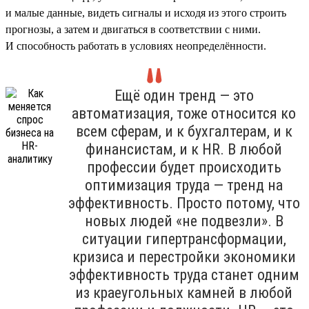
и малые данные, видеть сигналы и исходя из этого строить
прогнозы, а затем и двигаться в соответствии с ними.
И способность работать в условиях неопределённости.
Ещё один тренд — это
автоматизация, тоже относится ко
всем сферам, и к бухгалтерам, и к
финансистам, и к HR. В любой
профессии будет происходить
оптимизация труда — тренд на
эффективность. Просто потому, что
новых людей «не подвезли». В
ситуации гипертрансформации,
кризиса и перестройки экономики
эффективность труда станет одним
из краеугольных камней в любой