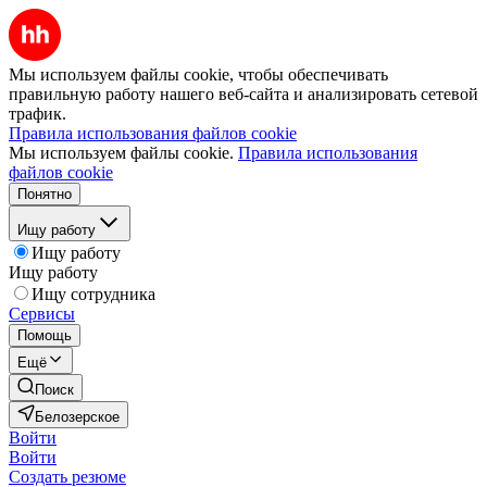
Мы используем файлы cookie, чтобы обеспечивать
правильную работу нашего веб-сайта и анализировать сетевой
трафик.
Правила использования файлов cookie
Мы используем файлы cookie.
Правила использования
файлов cookie
Понятно
Ищу работу
Ищу работу
Ищу работу
Ищу сотрудника
Сервисы
Помощь
Ещё
Поиск
Белозерское
Войти
Войти
Создать резюме