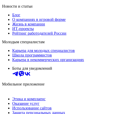
Новости и статьи
Блог
О компаниях в игровой форме
Жизнь в компании
ИТ-проекты
Рейтинг работодателей России
Молодым специалистам
Карьера для молодых специалистов
Школа программистов
Карьера в некоммерческих организациях
Боты для уведомлений
Мобильное приложение
Этика и комплаенс
Оказание услуг
Использование сайтов
Защита персональных данных