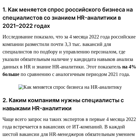
1. Как меняется спрос российского бизнеса на
специалистов со знанием HR-аналитики в
2021–2022 годах
Исследование показало, что за 4 месяца 2022 года российские
компании разместили почти 3,3 тыс. вакансий для
специалистов по подбору и управлению персоналом, где
указали обязательным наличие у кандидата навыков анализа
данных в HR и знание HR-аналитики. Этот показатель
на 4%
больше
по сравнению с аналогичным периодом 2021 года.
2. Каким компаниям нужны специалисты с
навыками HR-аналитики
Чаще всего запрос на таких экспертов в первые 4 месяца 2022
года встречается в вакансиях от ИТ-компаний. В каждой
шестой вакансии для HR-менеджеров обязательным умением