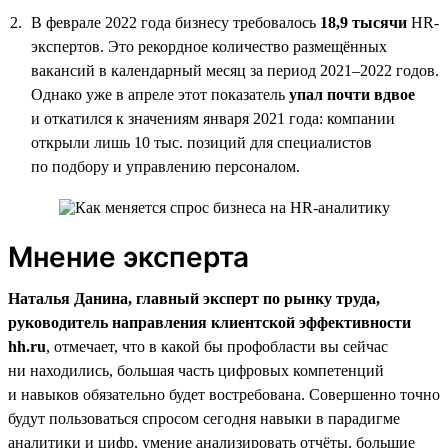
В феврале 2022 года бизнесу требовалось
18,9 тысячи
HR-
экспертов. Это рекордное количество размещённых
вакансий в календарный месяц за период 2021–2022 годов.
Однако уже в апреле этот показатель
упал почти вдвое
и откатился к значениям января 2021 года: компании
открыли лишь 10 тыс. позиций для специалистов
по подбору и управлению персоналом.
Мнение эксперта
Наталья Данина, главный эксперт по рынку труда,
руководитель направления клиентской эффективности
hh.ru
, отмечает, что в какой бы профобласти вы сейчас
ни находились, большая часть цифровых компетенций
и навыков обязательно будет востребована. Совершенно точно
будут пользоваться спросом сегодня навыки в парадигме
аналитики и цифр, умение анализировать отчёты, большие