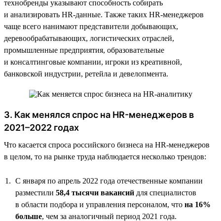
технобренды указывают способность собирать
и анализировать HR-данные. Также таких HR-менеджеров
чаще всего нанимают представители добывающих,
деревообрабатывающих, логистических отраслей,
промышленные предприятия, образовательные
и консалтинговые компании, игроки из креативной,
банковской индустрии, ретейла и девелопмента.
3. Как менялся спрос на HR-менеджеров в
2021–2022 годах
Что касается спроса российского бизнеса на HR-менеджеров
в целом, то на рынке труда наблюдается несколько трендов:
С января по апрель 2022 года отечественные компании
разместили
58,4 тысячи вакансий
для специалистов
в области подбора и управления персоналом, что
на 16%
больше
, чем за аналогичный период 2021 года.