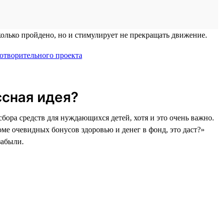
колько пройдено, но и стимулирует не прекращать движение.
ссная идея?
бора средств для нуждающихся детей, хотя и это очень важно.
ме очевидных бонусов здоровью и денег в фонд, это даст?»
забыли.