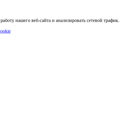
аботу нашего веб-сайта и анализировать сетевой трафик.
ookie