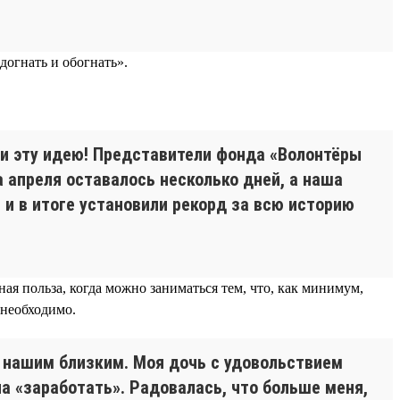
догнать и обогнать».
ли эту идею! Представители фонда «Волонтёры
 апреля оставалось несколько дней, а наша
 и в итоге установили рекорд за всю историю
ная польза, когда можно заниматься тем, что, как минимум,
 необходимо.
и нашим близким. Моя дочь с удовольствием
а «заработать». Радовалась, что больше меня,