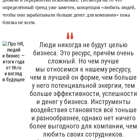
определённый тренд уже заметен, концепция «любить людей,
чтобы они зарабатывали больше денег для компании» пока
близка не всем.
Люди никогда не будут целью
бизнеса. Это ресурс, причём очень
сложный. Но чем лучше
мы относимся к нашему ресурсу,
чем в лучшей он форме, чем больше
у него потенциальной энергии, тем
больше эффективности, успешности
и денег у бизнеса. Инструменты
воздействия становятся всё тоньше
и разнообразнее, однако нет ничего
более выгодного для компании, чем
любить своих сотрудников.