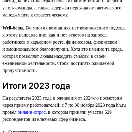
очевидна нехватка стратегических компетенций и энергии
у топ-команды, а также задержка перехода от тактического
менеджмента к стратегическому.
Well-being.
Во многих компаниях нет комплексного подхода
к этому направлению, как и нет ответов на запросы
работников о карьерном росте, финансовом, физическом
и эмоциональном благополучии. Хотя это именно та среда,
которая позволяет людям находить смыслы в своей
ежедневной деятельности, чтобы достигать ожидаемой
продуктивности.
Итоги 2023 года
На результаты 2023 года и ожидания от 2024-го посмотрим
через призму работодателей: с 7 по 30 ноября 2023 года hh.ru
провёл
онлайн-опрос
, в котором приняли участие 529
респондентов из ключевых сфер бизнеса.