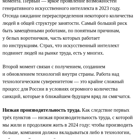
момента. Первый — яркое проявление возможностей
генеративного искусственного интеллекта в 2023 году.
Отсюда ожидание перераспределения некоторого количества
людей в общей структуре занятости. Самый большой риск
быть замещёнными роботами, по понятным причинам,
у белых воротничков, часть которых работает
по инструкциям. Страх, что искусственный интеллект
подвинет людей на рынке труда, есть у многих.
Второй момент связан с получением, созданием
и обновлением технологий внутри страны. Работа над
технологическим суверенитетом — это крайне сложный
процесс для России в условиях огромного количества
санкций, которые в ближайшем будущем вряд ли смягчатся.
Низкая производительность труда.
Как следствие первых
трёх пунктов — низкая производительность труда, с которой
мы жили и продолжим жить в 2024 году: чтобы производить
больше, компания должна вкладываться либо в технологии,