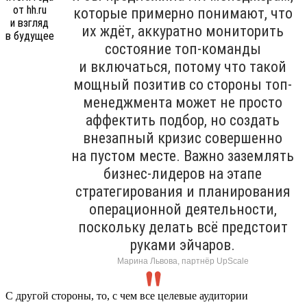
которые примерно понимают, что
их ждёт, аккуратно мониторить
состояние топ-команды
и включаться, потому что такой
мощный позитив со стороны топ-
менеджмента может не просто
аффектить подбор, но создать
внезапный кризис совершенно
на пустом месте. Важно заземлять
бизнес-лидеров на этапе
стратегирования и планирования
операционной деятельности,
поскольку делать всё предстоит
руками эйчаров.
Марина Львова, партнёр UpScale
С другой стороны, то, с чем все целевые аудитории