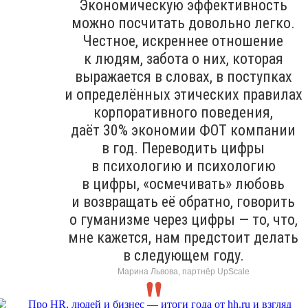
Экономическую эффективность
можно посчитать довольно легко.
Честное, искреннее отношение
к людям, забота о них, которая
выражается в словах, в поступках
и определённых этических правилах
корпоративного поведения,
даёт 30% экономии ФОТ компании
в год. Переводить цифры
в психологию и психологию
в цифры, «осмечивать» любовь
и возвращать её обратно, говорить
о гуманизме через цифры — то, что,
мне кажется, нам предстоит делать
в следующем году.
Марина Львова, партнёр UpScale