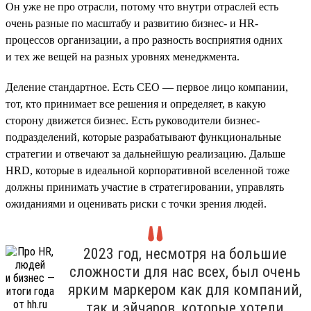
Он уже не про отрасли, потому что внутри отраслей есть
очень разные по масштабу и развитию бизнес- и HR-
процессов организации, а про разность восприятия одних
и тех же вещей на разных уровнях менеджмента.
Деление стандартное. Есть СЕО — первое лицо компании,
тот, кто принимает все решения и определяет, в какую
сторону движется бизнес. Есть руководители бизнес-
подразделений, которые разрабатывают функциональные
стратегии и отвечают за дальнейшую реализацию. Дальше
HRD, которые в идеальной корпоративной вселенной тоже
должны принимать участие в стратегировании, управлять
ожиданиями и оценивать риски с точки зрения людей.
2023 год, несмотря на большие
сложности для нас всех, был очень
ярким маркером как для компаний,
так и эйчаров, которые хотели