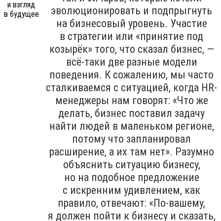
эволюционировать и подпрыгнуть
на бизнесовый уровень. Участие
в стратегии или «принятие под
козырёк» того, что сказал бизнес, —
всё-таки две разные модели
поведения. К сожалению, мы часто
сталкиваемся с ситуацией, когда HR-
менеджеры нам говорят: «Что же
делать, бизнес поставил задачу
найти людей в маленьком регионе,
потому что запланировал
расширение, а их там нет». Разумно
объяснить ситуацию бизнесу,
но на подобное предложение
с искренним удивлением, как
правило, отвечают: «По-вашему,
я должен пойти к бизнесу и сказать,