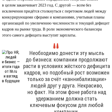
в целом заканчивает 2023 год. С другой — всем без
исключения придётся столкнуться с перетоком людей между
конкурирующими сферами и компаниями, учитывая планы
организаций по увеличению численности и текущий дефицит
кадров на рынке труда. В роли экономического балансира
этого самого дефицита выступят зарплаты.
Необходимо донести эту мысль
до бизнеса: компании продолжают
расти в условиях жёсткого дефицита
кадров, но подобный рост возможен
только за счёт «каннибализации»
людей друг у друга. Некрасиво,
но факт. На этом фоне работа над
удержанием должна стать
ключевым фокусом для любой
компании.