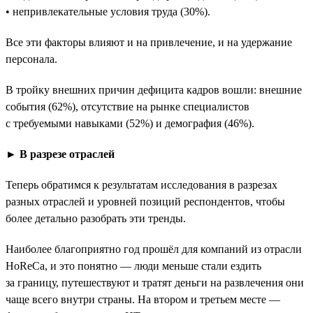
• непривлекательные условия труда (30%).
Все эти факторы влияют и на привлечение, и на удержание
персонала.
В тройку внешних причин дефицита кадров вошли: внешние
события (62%), отсутствие на рынке специалистов
с требуемыми навыками (52%) и демография (46%).
► В разрезе отраслей
Теперь обратимся к результатам исследования в разрезах
разных отраслей и уровней позиций респондентов, чтобы
более детально разобрать эти тренды.
Наиболее благоприятно год прошёл для компаний из отрасли
HoReCa, и это понятно — люди меньше стали ездить
за границу, путешествуют и тратят деньги на развлечения они
чаще всего внутри страны. На втором и третьем месте —