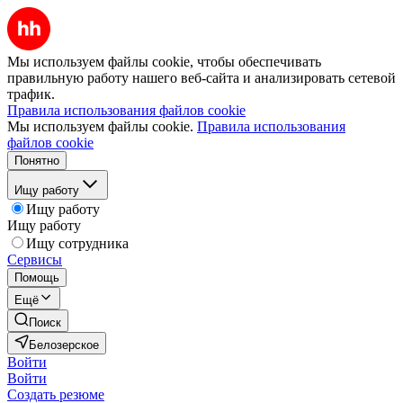
Мы используем файлы cookie, чтобы обеспечивать
правильную работу нашего веб-сайта и анализировать сетевой
трафик.
Правила использования файлов cookie
Мы используем файлы cookie.
Правила использования
файлов cookie
Понятно
Ищу работу
Ищу работу
Ищу работу
Ищу сотрудника
Сервисы
Помощь
Ещё
Поиск
Белозерское
Войти
Войти
Создать резюме