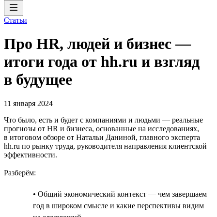
Статьи
Про HR, людей и бизнес —
итоги года от hh.ru и взгляд
в будущее
11 января 2024
Что было, есть и будет с компаниями и людьми — реальные
прогнозы от HR и бизнеса, основанные на исследованиях,
в итоговом обзоре от Натальи Даниной, главного эксперта
hh.ru по рынку труда, руководителя направления клиентской
эффективности.
Разберём:
• Общий экономический контекст — чем завершаем
год в широком смысле и какие перспективы видим