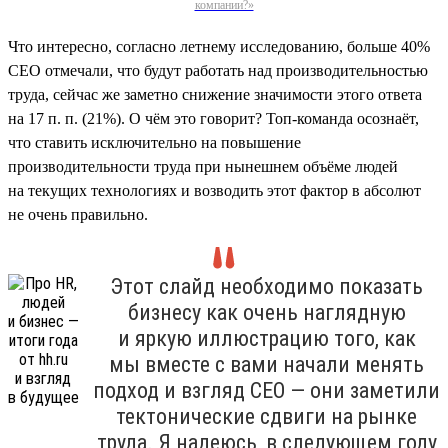
компании?»
Что интересно, согласно летнему исследованию, больше 40%
СЕО отмечали, что будут работать над производительностью
труда, сейчас же заметно снижение значимости этого ответа
на 17 п. п. (21%). О чём это говорит? Топ-команда осознаёт,
что ставить исключительно на повышение
производительности труда при нынешнем объёме людей
на текущих технологиях и возводить этот фактор в абсолют
не очень правильно.
Этот слайд необходимо показать
бизнесу как очень наглядную
и яркую иллюстрацию того, как
мы вместе с вами начали менять
подход и взгляд СЕО — они заметили
тектонические сдвиги на рынке
труда. Я надеюсь, в следующем году