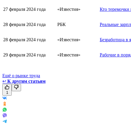
27 февраля 2024 года
«Известия»
Кто теремочки 
28 февраля 2024 года
РБК
Реальные зарпл
28 февраля 2024 года
«Известия»
Безработица в 
29 февраля 2024 года
«Известия»
Рабочие в поря
Ещё о рынке труда
↩
К другим статьям
1