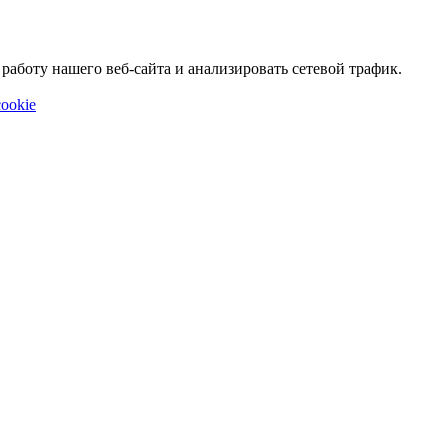
аботу нашего веб-сайта и анализировать сетевой трафик.
ookie