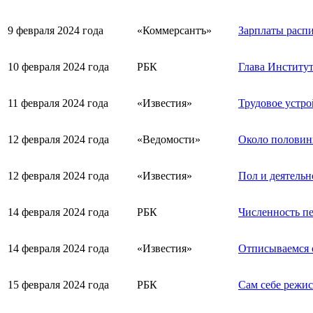
9 февраля 2024 года
«Коммерсантъ»
Зарплаты распи
10 февраля 2024 года
РБК
Глава Институт
11 февраля 2024 года
«Известия»
Трудовое устро
12 февраля 2024 года
«Ведомости»
Около половин
12 февраля 2024 года
«Известия»
Пол и деятельн
14 февраля 2024 года
РБК
Численность пе
14 февраля 2024 года
«Известия»
Отписываемся о
15 февраля 2024 года
РБК
Сам себе режис