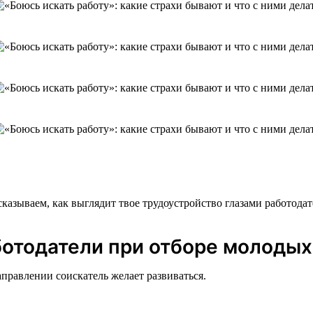
казываем, как выглядит твое трудоустройство глазами работодат
ботодатели при отборе молодых
правлении соискатель желает развиваться.