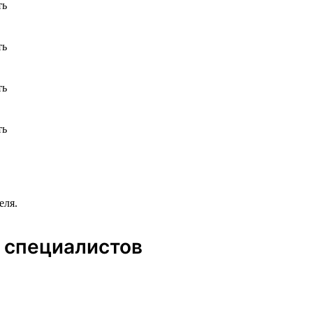
еля.
 специалистов