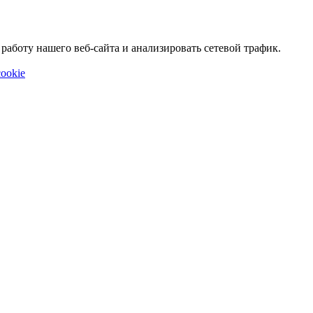
аботу нашего веб-сайта и анализировать сетевой трафик.
ookie