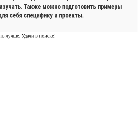
м изучать. Также можно подготовить примеры
для себя специфику и проекты.
ть лучше. Удачи в поиске!