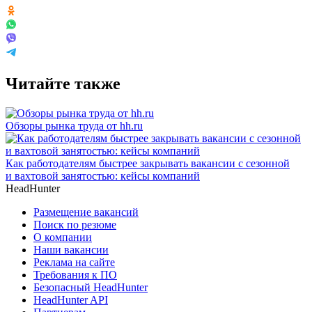
Читайте также
Обзоры рынка труда от hh.ru
Как работодателям быстрее закрывать вакансии с сезонной
и вахтовой занятостью: кейсы компаний
HeadHunter
Размещение вакансий
Поиск по резюме
О компании
Наши вакансии
Реклама на сайте
Требования к ПО
Безопасный HeadHunter
HeadHunter API