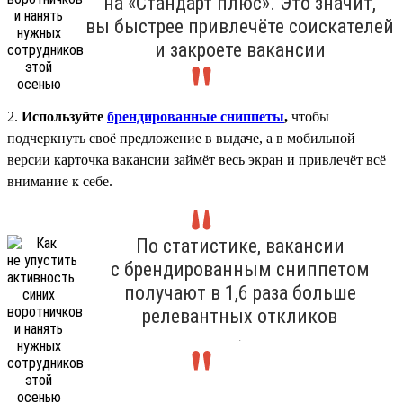
на «Стандарт плюс». Это значит,
вы быстрее привлечёте соискателей
и закроете вакансии
2.
Используйте
брендированные сниппеты
,
чтобы
подчеркнуть своё предложение в выдаче, а в мобильной
версии карточка вакансии займёт весь экран и привлечёт всё
внимание к себе.
По статистике, вакансии
с брендированным сниппетом
получают в 1,6 раза больше
релевантных откликов
.