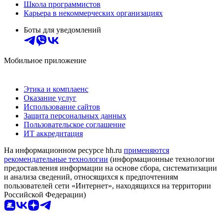
Школа программистов
Карьера в некоммерческих организациях
Боты для уведомлений
Мобильное приложение
Этика и комплаенс
Оказание услуг
Использование сайтов
Защита персональных данных
Пользовательское соглашение
ИТ аккредитация
На информационном ресурсе hh.ru
применяются
рекомендательные технологии
(информационные технологии
предоставления информации на основе сбора, систематизации
и анализа сведений, относящихся к предпочтениям
пользователей сети «Интернет», находящихся на территории
Российской Федерации)