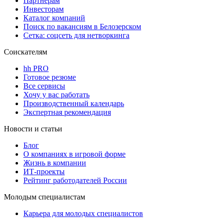
Партнерам
Инвесторам
Каталог компаний
Поиск по вакансиям в Белозерском
Сетка: соцсеть для нетворкинга
Соискателям
hh PRO
Готовое резюме
Все сервисы
Хочу у вас работать
Производственный календарь
Экспертная рекомендация
Новости и статьи
Блог
О компаниях в игровой форме
Жизнь в компании
ИТ-проекты
Рейтинг работодателей России
Молодым специалистам
Карьера для молодых специалистов