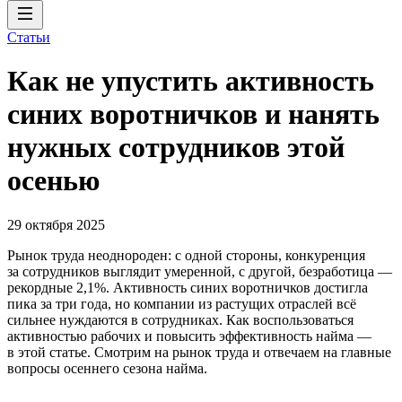
Статьи
Как не упустить активность
синих воротничков и нанять
нужных сотрудников этой
осенью
29 октября 2025
Рынок труда неоднороден: с одной стороны, конкуренция
за сотрудников выглядит умеренной, c другой, безработица —
рекордные 2,1%. Активность синих воротничков достигла
пика за три года, но компании из растущих отраслей всё
сильнее нуждаются в сотрудниках. Как воспользоваться
активностью рабочих и повысить эффективность найма —
в этой статье. Смотрим на рынок труда и отвечаем на главные
вопросы осеннего сезона найма.