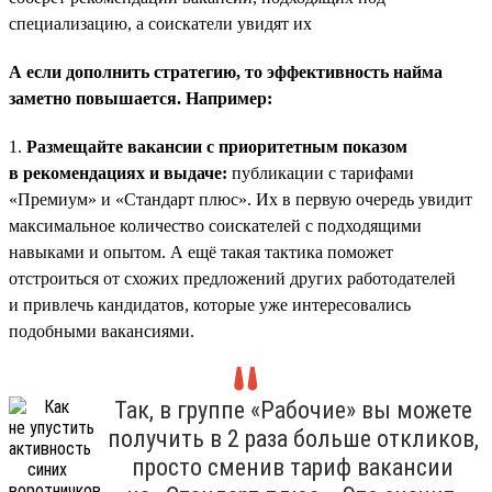
специализацию, а соискатели увидят их
А если дополнить стратегию, то эффективность найма
заметно повышается. Например:
1.
Размещайте вакансии с приоритетным показом
в рекомендациях и выдаче:
публикации с тарифами
«Премиум» и «Стандарт плюс». Их в первую очередь увидит
максимальное количество соискателей с подходящими
навыками и опытом. А ещё такая тактика поможет
отстроиться от схожих предложений других работодателей
и привлечь кандидатов, которые уже интересовались
подобными вакансиями.
Так, в группе «Рабочие» вы можете
получить в 2 раза больше откликов,
просто сменив тариф вакансии