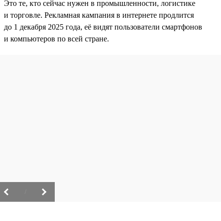
Это те, кто сейчас нужен в промышленности, логистике
и торговле. Рекламная кампания в интернете продлится
до 1 декабря 2025 года, её видят пользователи смартфонов
и компьютеров по всей стране.
/