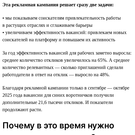
Эта рекламная кампания решает сразу две задачи:
• мы показываем соискателям привлекательность работы
в растущих отраслях и сглаживаем барьеры
• увеличиваем эффективность вакансий: привлекаем новых
соискателей на платформу и повышаем их активность
За год эффективность вакансий для рабочих заметно выросла:
среднее количество откликов увеличилось на 65%. А среднее
количество релевантных — сколько приглашений сделали
работодатели в ответ на отклик — выросло на 48%.
Благодаря рекламной кампании только в сентябре — октябре
2025 года вакансии для синих воротничков получили
дополнительные 21,6 тысячи откликов. И показатели
продолжают расти.
Почему в это время нужно