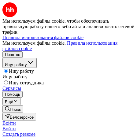
Мы используем файлы cookie, чтобы обеспечивать
правильную работу нашего веб-сайта и анализировать сетевой
трафик.
Правила использования файлов cookie
Мы используем файлы cookie.
Правила использования
файлов cookie
Понятно
Ищу работу
Ищу работу
Ищу работу
Ищу сотрудника
Сервисы
Помощь
Ещё
Поиск
Белозерское
Войти
Войти
Создать резюме