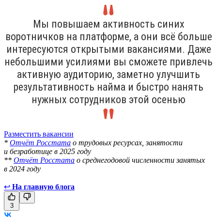
Мы повышаем активность синих
воротничков на платформе, а они всё больше
интересуются открытыми вакансиями. Даже
небольшими усилиями вы сможете привлечь
активную аудиторию, заметно улучшить
результативность найма и быстро нанять
нужных сотрудников этой осенью
Разместить вакансии
*
Отчёт Росстата
о трудовых ресурсах, занятости
и безработице в 2025 году
**
Отчёт Росстата
о среднегодовой численности занятых
в 2024 году
↩
На главную блога
3