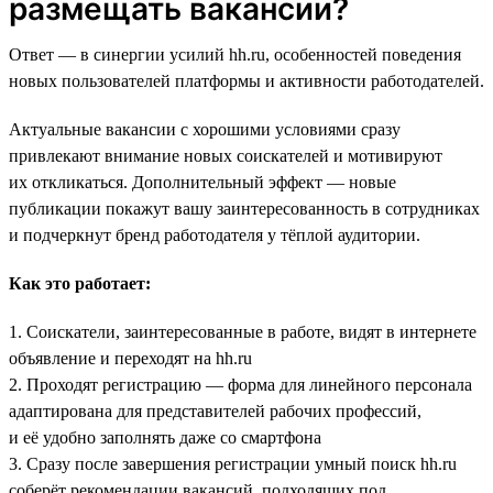
размещать вакансии?
Ответ — в синергии усилий hh.ru, особенностей поведения
новых пользователей платформы и активности работодателей.
Актуальные вакансии с хорошими условиями сразу
привлекают внимание новых соискателей и мотивируют
их откликаться. Дополнительный эффект — новые
публикации покажут вашу заинтересованность в сотрудниках
и подчеркнут бренд работодателя у тёплой аудитории.
Как это работает:
1. Соискатели, заинтересованные в работе, видят в интернете
объявление и переходят на hh.ru
2. Проходят регистрацию — форма для линейного персонала
адаптирована для представителей рабочих профессий,
и её удобно заполнять даже со смартфона
3. Сразу после завершения регистрации умный поиск hh.ru
соберёт рекомендации вакансий, подходящих под