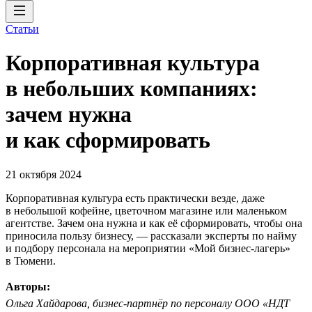
Статьи
Корпоративная культура
в небольших компаниях:
зачем нужна
и как сформировать
21 октября 2024
Корпоративная культура есть практически везде, даже
в небольшой кофейне, цветочном магазине или маленьком
агентстве. Зачем она нужна и как её сформировать, чтобы она
приносила пользу бизнесу, — рассказали эксперты по найму
и подбору персонала на мероприятии «Мой бизнес-лагерь»
в Тюмени.
Авторы:
Ольга Хайдарова, бизнес-партнёр по персоналу ООО «НДТ