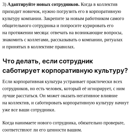
3)
Адаптируйте новых сотрудников.
Когда в коллектив
приходит новичок, нужно погрузить его в корпоративную
культуру компании. Закрепите за новым работником самого
общительного сотрудника и попросите курировать его
на протяжении месяца: отвечать на возникающие вопросы,
знакомить с коллегами, рассказывать о компании, ритуалах
и принятых в коллективе правилах.
Что делать, если сотрудник
саботирует корпоративную культуру?
Если корпоративная культура устраивает практически всех
сотрудников, но есть человек, который её игнорирует, с ним
лучше расстаться. Он может оказать негативное влияние
на коллектив, и саботировать корпоративную культуру начнут
уже все ваши сотрудники.
Когда нанимаете нового сотрудника, обязательно проверьте,
соответствуют ли его ценности вашим.