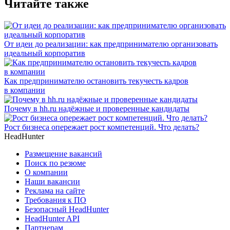
Читайте также
От идеи до реализации: как предпринимателю организовать
идеальный корпоратив
Как предпринимателю остановить текучесть кадров
в компании
Почему в hh.ru надёжные и проверенные кандидаты
Рост бизнеса опережает рост компетенций. Что делать?
HeadHunter
Размещение вакансий
Поиск по резюме
О компании
Наши вакансии
Реклама на сайте
Требования к ПО
Безопасный HeadHunter
HeadHunter API
Партнерам