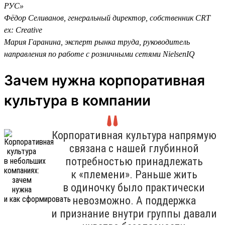
РУС»
Фёдор Селиванов, генеральный директор, собственник CRT
ex: Creative
Мария Гаранина, эксперт рынка труда, руководитель
направления по работе с розничными сетями NielsenIQ
Зачем нужна корпоративная
культура в компании
Корпоративная культура напрямую
связана с нашей глубинной
потребностью принадлежать
к «племени». Раньше жить
в одиночку было практически
невозможно. А поддержка
и признание внутри группы давали