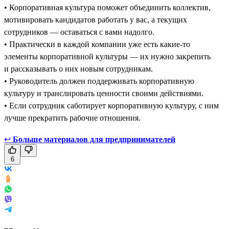
• Корпоративная культура поможет объединить коллектив,
мотивировать кандидатов работать у вас, а текущих
сотрудников — оставаться с вами надолго.
• Практически в каждой компании уже есть какие-то
элементы корпоративной культуры — их нужно закрепить
и рассказывать о них новым сотрудникам.
• Руководитель должен поддерживать корпоративную
культуру и транслировать ценности своими действиями.
• Если сотрудник саботирует корпоративную культуру, с ним
лучше прекратить рабочие отношения.
↩
Больше материалов для предпринимателей
6