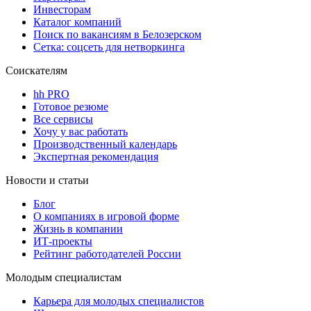
Инвесторам
Каталог компаний
Поиск по вакансиям в Белозерском
Сетка: соцсеть для нетворкинга
Соискателям
hh PRO
Готовое резюме
Все сервисы
Хочу у вас работать
Производственный календарь
Экспертная рекомендация
Новости и статьи
Блог
О компаниях в игровой форме
Жизнь в компании
ИТ-проекты
Рейтинг работодателей России
Молодым специалистам
Карьера для молодых специалистов