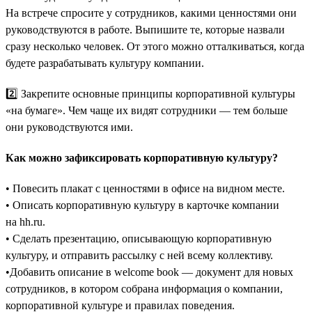
На встрече спросите у сотрудников, какими ценностями они
руководствуются в работе. Выпишите те, которые назвали
сразу несколько человек. От этого можно отталкиваться, когда
будете разрабатывать культуру компании.
2️⃣ Закрепите основные принципы корпоративной культуры
«на бумаге». Чем чаще их видят сотрудники — тем больше
они руководствуются ими.
Как можно зафиксировать корпоративную культуру?
• Повесить плакат с ценностями в офисе на видном месте.
• Описать корпоративную культуру в карточке компании
на hh.ru.
• Сделать презентацию, описывающую корпоративную
культуру, и отправить рассылку с ней всему коллективу.
•Добавить описание в welcome book — документ для новых
сотрудников, в котором собрана информация о компании,
корпоративной культуре и правилах поведения.