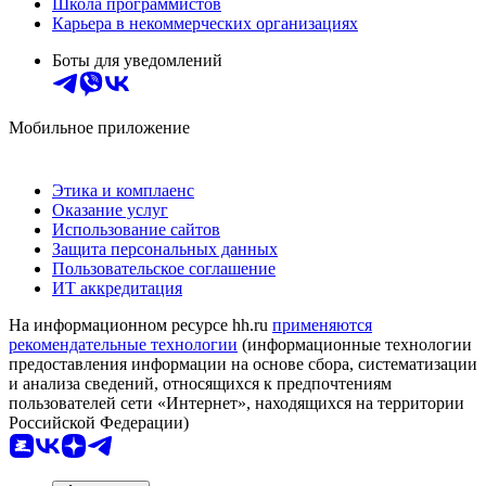
Школа программистов
Карьера в некоммерческих организациях
Боты для уведомлений
Мобильное приложение
Этика и комплаенс
Оказание услуг
Использование сайтов
Защита персональных данных
Пользовательское соглашение
ИТ аккредитация
На информационном ресурсе hh.ru
применяются
рекомендательные технологии
(информационные технологии
предоставления информации на основе сбора, систематизации
и анализа сведений, относящихся к предпочтениям
пользователей сети «Интернет», находящихся на территории
Российской Федерации)