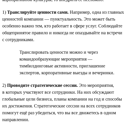
1)
Транслируйте ценности сами.
Например, одна из главных
ценностей компании — пунктуальность. Это может быть
особенно важно тем, кто работает в сфере услуг. Соблюдайте
общепринятое правило и никогда не опаздывайте на встречи
с сотрудниками.
Транслировать ценности можно и через
командообразующие мероприятия —
тимбилдинговые активности, приглашение
экспертов, корпоративные выезды и вечеринки.
2)
Проводите стратегические сессии.
Это мероприятия,
в которых участвуют все сотрудники. На них обсуждают
глобальные цели бизнеса, планы компании на год и способы
их достижения. Стратегические сессии на всех сотрудников
помогут ещё раз убедиться, что вы все движетесь в одном
направлении.