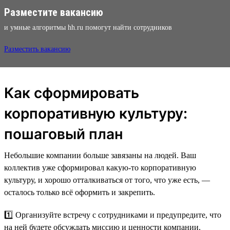
Разместите вакансию
и умные алгоритмы hh.ru помогут найти сотрудников
Разместить вакансию
Как сформировать
корпоративную культуру:
пошаговый план
Небольшие компании больше завязаны на людей. Ваш
коллектив уже сформировал какую-то корпоративную
культуру, и хорошо отталкиваться от того, что уже есть, —
осталось только всё оформить и закрепить.
1️⃣ Организуйте встречу с сотрудниками и предупредите, что
на ней будете обсуждать миссию и ценности компании.