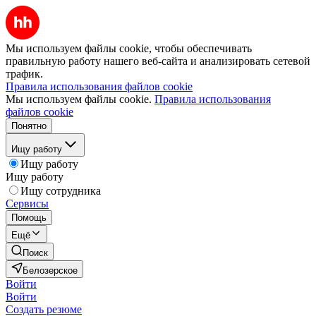
Мы используем файлы cookie, чтобы обеспечивать
правильную работу нашего веб-сайта и анализировать сетевой
трафик.
Правила использования файлов cookie
Мы используем файлы cookie.
Правила использования
файлов cookie
Понятно
Ищу работу
Ищу работу
Ищу работу
Ищу сотрудника
Сервисы
Помощь
Ещё
Поиск
Белозерское
Войти
Войти
Создать резюме