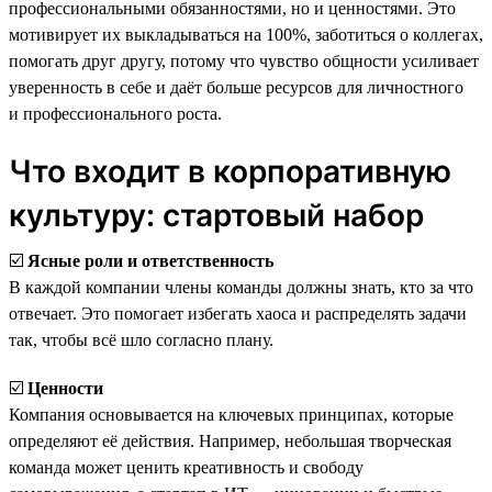
профессиональными обязанностями, но и ценностями. Это
мотивирует их выкладываться на 100%, заботиться о коллегах,
помогать друг другу, потому что чувство общности усиливает
уверенность в себе и даёт больше ресурсов для личностного
и профессионального роста.
Что входит в корпоративную
культуру: стартовый набор
☑️
Ясные роли и ответственность
В каждой компании члены команды должны знать, кто за что
отвечает. Это помогает избегать хаоса и распределять задачи
так, чтобы всё шло согласно плану.
☑️
Ценности
Компания основывается на ключевых принципах, которые
определяют её действия. Например, небольшая творческая
команда может ценить креативность и свободу