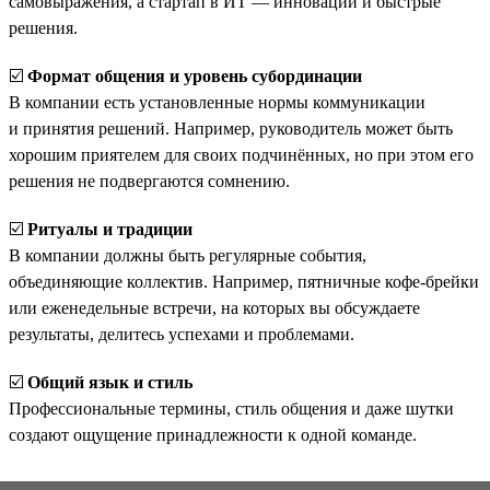
самовыражения, а стартап в ИТ — инновации и быстрые
решения.
☑️
Формат общения и уровень субординации
В компании есть установленные нормы коммуникации
и принятия решений. Например, руководитель может быть
хорошим приятелем для своих подчинённых, но при этом его
решения не подвергаются сомнению.
☑️
Ритуалы и традиции
В компании должны быть регулярные события,
объединяющие коллектив. Например, пятничные кофе-брейки
или еженедельные встречи, на которых вы обсуждаете
результаты, делитесь успехами и проблемами.
☑️
Общий язык и стиль
Профессиональные термины, стиль общения и даже шутки
создают ощущение принадлежности к одной команде.