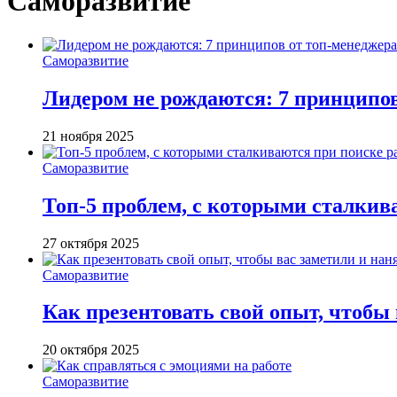
Саморазвитие
Саморазвитие
Лидером не рождаются: 7 принципо
21 ноября 2025
Саморазвитие
Топ-5 проблем, с которыми сталкив
27 октября 2025
Саморазвитие
Как презентовать свой опыт, чтобы
20 октября 2025
Саморазвитие