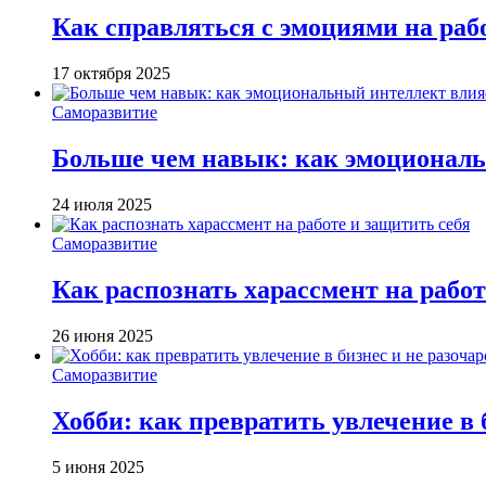
Как справляться с эмоциями на раб
17 октября 2025
Саморазвитие
Больше чем навык: как эмоциональ
24 июля 2025
Саморазвитие
Как распознать харассмент на работ
26 июня 2025
Саморазвитие
Хобби: как превратить увлечение в 
5 июня 2025