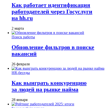
Как работает идентификация
работодателей через Госуслуги
на hh.ru
2 марта
Поиск работы
Обновление фильтров в поиске
вакансий
26 февраля
HR-беседы
Как выиграть конкуренцию
за людей на рынке найма
28 января