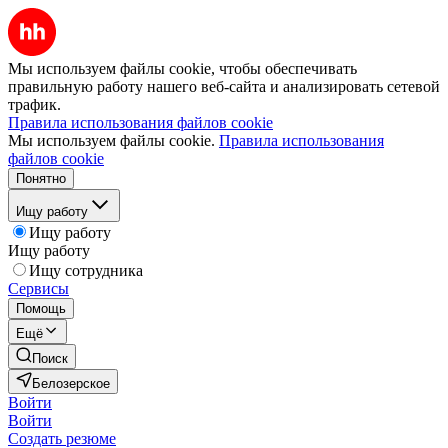
Мы используем файлы cookie, чтобы обеспечивать
правильную работу нашего веб-сайта и анализировать сетевой
трафик.
Правила использования файлов cookie
Мы используем файлы cookie.
Правила использования
файлов cookie
Понятно
Ищу работу
Ищу работу
Ищу работу
Ищу сотрудника
Сервисы
Помощь
Ещё
Поиск
Белозерское
Войти
Войти
Создать резюме