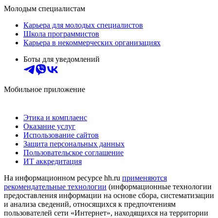
Молодым специалистам
Карьера для молодых специалистов
Школа программистов
Карьера в некоммерческих организациях
Боты для уведомлений
Мобильное приложение
Этика и комплаенс
Оказание услуг
Использование сайтов
Защита персональных данных
Пользовательское соглашение
ИТ аккредитация
На информационном ресурсе hh.ru
применяются
рекомендательные технологии
(информационные технологии
предоставления информации на основе сбора, систематизации
и анализа сведений, относящихся к предпочтениям
пользователей сети «Интернет», находящихся на территории