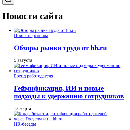
Новости сайта
Поиск персонала
Обзоры рынка труда от hh.ru
5 августа
Бренд работодателя
Геймификация, ИИ и новые
подходы к удержанию сотрудников
13 марта
HR-беседы