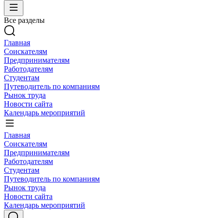
Все разделы
Главная
Соискателям
Предпринимателям
Работодателям
Студентам
Путеводитель по компаниям
Рынок труда
Новости сайта
Календарь мероприятий
Главная
Соискателям
Предпринимателям
Работодателям
Студентам
Путеводитель по компаниям
Рынок труда
Новости сайта
Календарь мероприятий