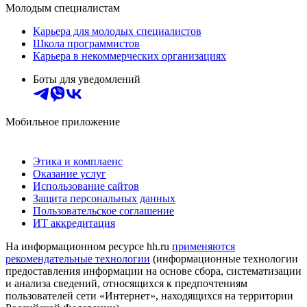
Молодым специалистам
Карьера для молодых специалистов
Школа программистов
Карьера в некоммерческих организациях
Боты для уведомлений
Мобильное приложение
Этика и комплаенс
Оказание услуг
Использование сайтов
Защита персональных данных
Пользовательское соглашение
ИТ аккредитация
На информационном ресурсе hh.ru
применяются
рекомендательные технологии
(информационные технологии
предоставления информации на основе сбора, систематизации
и анализа сведений, относящихся к предпочтениям
пользователей сети «Интернет», находящихся на территории