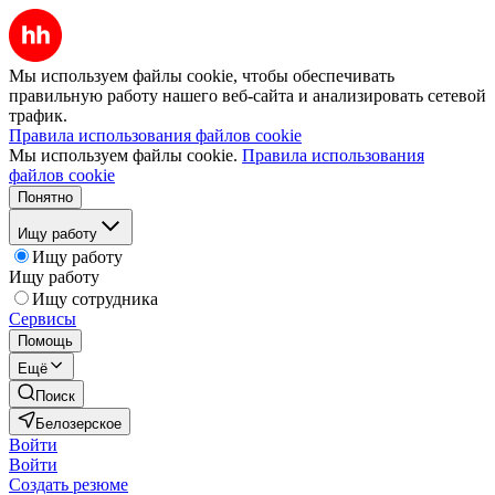
Мы используем файлы cookie, чтобы обеспечивать
правильную работу нашего веб-сайта и анализировать сетевой
трафик.
Правила использования файлов cookie
Мы используем файлы cookie.
Правила использования
файлов cookie
Понятно
Ищу работу
Ищу работу
Ищу работу
Ищу сотрудника
Сервисы
Помощь
Ещё
Поиск
Белозерское
Войти
Войти
Создать резюме