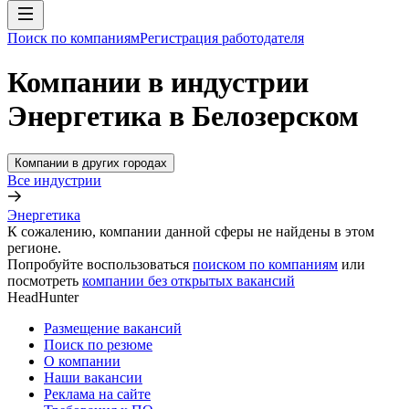
Поиск по компаниям
Регистрация работодателя
Компании в индустрии
Энергетика в Белозерском
Компании в других городах
Все индустрии
Энергетика
К сожалению, компании данной сферы не найдены в этом
регионе.
Попробуйте воспользоваться
поиском по компаниям
или
посмотреть
компании без открытых вакансий
HeadHunter
Размещение вакансий
Поиск по резюме
О компании
Наши вакансии
Реклама на сайте