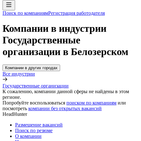
Поиск по компаниям
Регистрация работодателя
Компании в индустрии
Государственные
организации в Белозерском
Компании в других городах
Все индустрии
Государственные организации
К сожалению, компании данной сферы не найдены в этом
регионе.
Попробуйте воспользоваться
поиском по компаниям
или
посмотреть
компании без открытых вакансий
HeadHunter
Размещение вакансий
Поиск по резюме
О компании