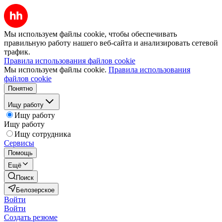
Мы используем файлы cookie, чтобы обеспечивать
правильную работу нашего веб-сайта и анализировать сетевой
трафик.
Правила использования файлов cookie
Мы используем файлы cookie.
Правила использования
файлов cookie
Понятно
Ищу работу
Ищу работу
Ищу работу
Ищу сотрудника
Сервисы
Помощь
Ещё
Поиск
Белозерское
Войти
Войти
Создать резюме