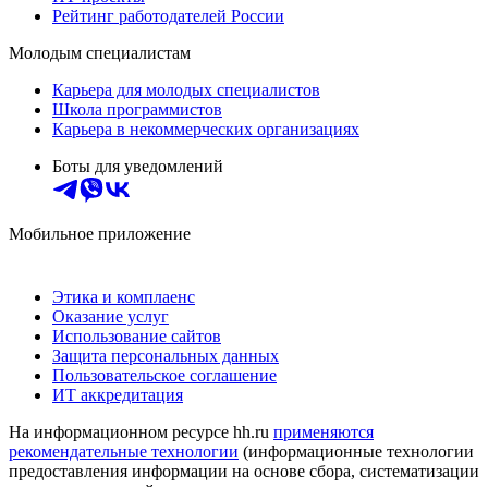
Рейтинг работодателей России
Молодым специалистам
Карьера для молодых специалистов
Школа программистов
Карьера в некоммерческих организациях
Боты для уведомлений
Мобильное приложение
Этика и комплаенс
Оказание услуг
Использование сайтов
Защита персональных данных
Пользовательское соглашение
ИТ аккредитация
На информационном ресурсе hh.ru
применяются
рекомендательные технологии
(информационные технологии
предоставления информации на основе сбора, систематизации