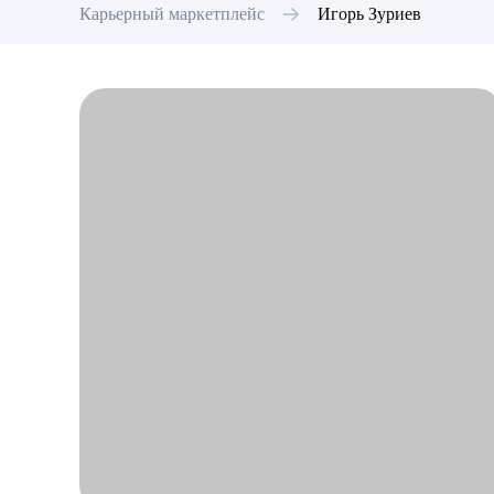
Карьерный маркетплейс
Игорь
Зуриев