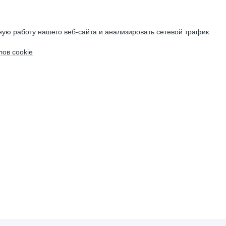
ую работу нашего веб-сайта и анализировать сетевой трафик.
ов cookie