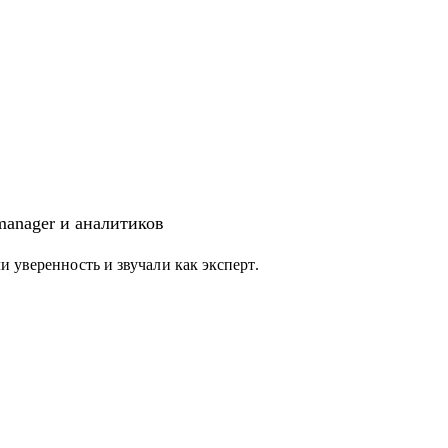
 manager и аналитиков
 уверенность и звучали как эксперт.