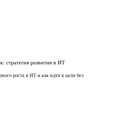
к: стратегия развития в ИТ
ого роста в ИТ и как идти к цели без