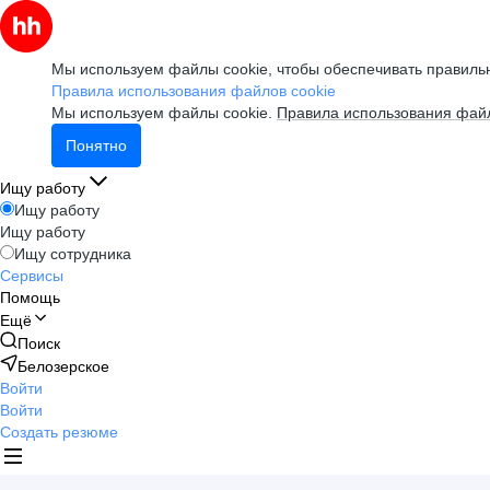
Мы используем файлы cookie, чтобы обеспечивать правильн
Правила использования файлов cookie
Мы используем файлы cookie.
Правила использования файл
Понятно
Ищу работу
Ищу работу
Ищу работу
Ищу сотрудника
Сервисы
Помощь
Ещё
Поиск
Белозерское
Войти
Войти
Создать резюме