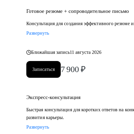
Готовое резюме + сопроводительное письмо
Консультация для создания эффективного резюме 
Развернуть
Ближайшая запись
11 августа 2026
7 900
₽
Записаться
Экспресс-консультация
Быстрая консультация для коротких ответов на кон
развития карьеры.
Развернуть