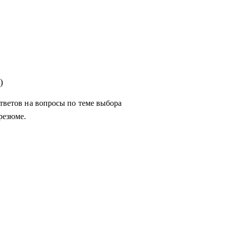
)
ответов на вопросы по теме выбора
резюме.