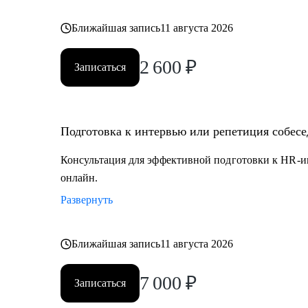
Ближайшая запись
11 августа 2026
2 600
₽
Записаться
Подготовка к интервью или репетиция собес
Консультация для эффективной подготовки к HR-и
онлайн.
Развернуть
Ближайшая запись
11 августа 2026
7 000
₽
Записаться