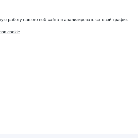
ую работу нашего веб-сайта и анализировать сетевой трафик.
ов cookie