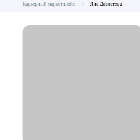
Карьерный маркетплейс
Яна
Давлатова