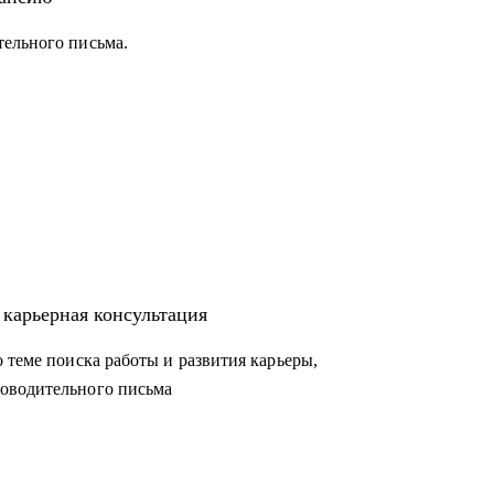
тельного письма.
 карьерная консультация
 теме поиска работы и развития карьеры,
оводительного письма