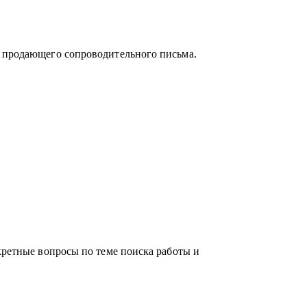
и продающего сопроводительного письма.
кретные вопросы по теме поиска работы и