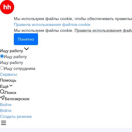
Мы используем файлы cookie, чтобы обеспечивать правильн
Правила использования файлов cookie
Мы используем файлы cookie.
Правила использования файл
Понятно
Ищу работу
Ищу работу
Ищу работу
Ищу сотрудника
Сервисы
Помощь
Ещё
Поиск
Белозерское
Войти
Войти
Создать резюме