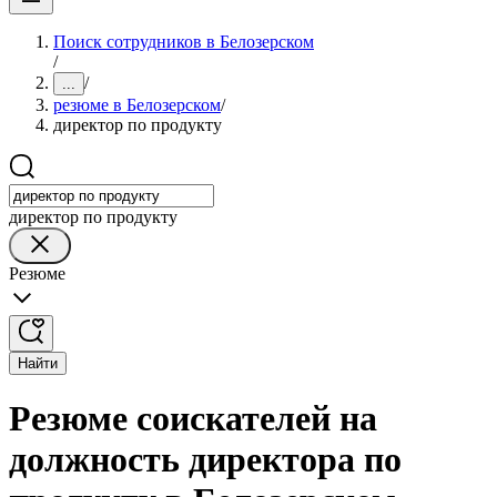
Поиск сотрудников в Белозерском
/
/
...
резюме в Белозерском
/
директор по продукту
директор по продукту
Резюме
Найти
Резюме соискателей на
должность директора по