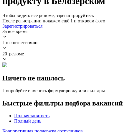
продукту в Белозерском
Чтобы видеть все резюме, зарегистрируйтесь
После регистрации покажем ещё 1 и откроем фото
Зарегистрироваться
За всё время
По соответствию
20 резюме
Ничего не нашлось
Попробуйте изменить формулировку или фильтры
Быстрые фильтры подбора вакансий
Полная занятость
Полный день
Корпоративная поддержка сотрудников