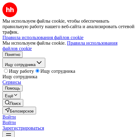
Мы используем файлы cookie, чтобы обеспечивать
правильную работу нашего веб-сайта и анализировать сетевой
трафик.
Правила использования файлов cookie
Мы используем файлы cookie.
Правила использования
файлов cookie
Понятно
Ищу сотрудника
Ищу работу
Ищу сотрудника
Ищу сотрудника
Сервисы
Помощь
Ещё
Поиск
Белозерское
Войти
Войти
Зарегистрироваться