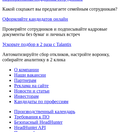
Какой соцпакет вы предлагаете семейным сотрудникам?
Оформляйте кандидатов онлайн
Проверяйте сотрудников и подписывайте кадровые
документы без бумаг и личных встреч
Ускорьте подбор в 2 раза с Talantix
Автоматизируйте сбор откликов, настройте воронку,
собирайте аналитику в 2 клика
О компании
Наши вакансии
Партнерам
Реклама на сайте
Новости и статьи
Инвесторам
Кандидаты по профессиям
Производственный календарь
Требования к ПО
Безопасный HeadHunter
HeadHunter API