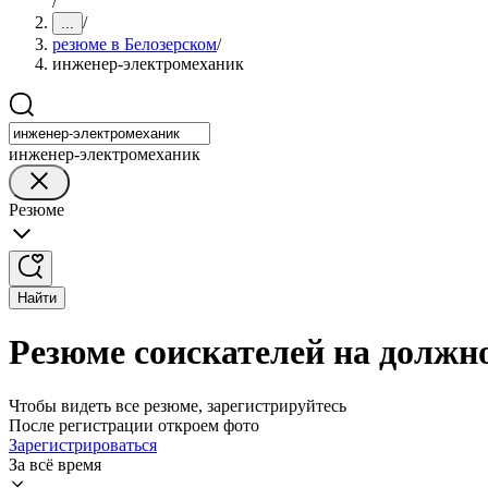
/
/
...
резюме в Белозерском
/
инженер-электромеханик
инженер-электромеханик
Резюме
Найти
Резюме соискателей на должн
Чтобы видеть все резюме, зарегистрируйтесь
После регистрации откроем фото
Зарегистрироваться
За всё время