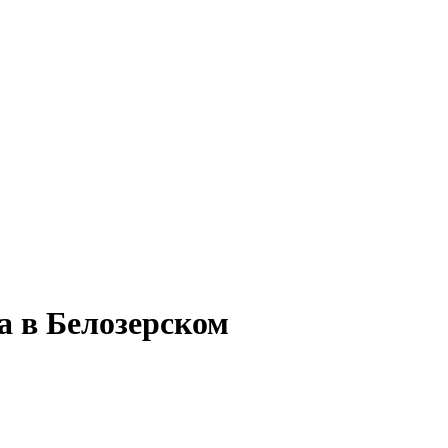
а в Белозерском