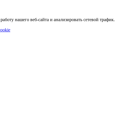
аботу нашего веб-сайта и анализировать сетевой трафик.
ookie