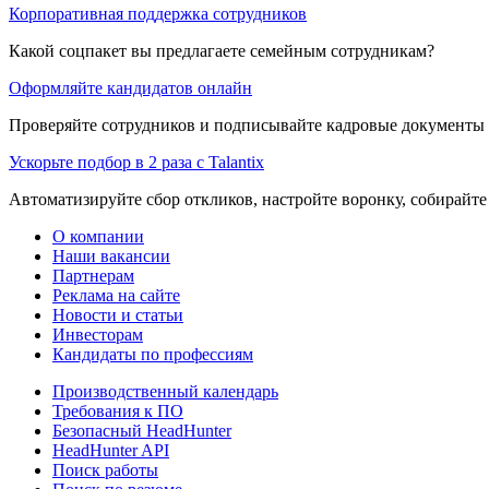
Корпоративная поддержка сотрудников
Какой соцпакет вы предлагаете семейным сотрудникам?
Оформляйте кандидатов онлайн
Проверяйте сотрудников и подписывайте кадровые документы 
Ускорьте подбор в 2 раза с Talantix
Автоматизируйте сбор откликов, настройте воронку, собирайте
О компании
Наши вакансии
Партнерам
Реклама на сайте
Новости и статьи
Инвесторам
Кандидаты по профессиям
Производственный календарь
Требования к ПО
Безопасный HeadHunter
HeadHunter API
Поиск работы