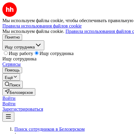
Мы используем файлы cookie, чтобы обеспечивать правильную р
Правила использования файлов cookie
Мы используем файлы cookie.
Правила использования файлов c
Понятно
Ищу сотрудника
Ищу работу
Ищу сотрудника
Ищу сотрудника
Сервисы
Помощь
Ещё
Поиск
Белозерское
Войти
Войти
Зарегистрироваться
Поиск сотрудников в Белозерском