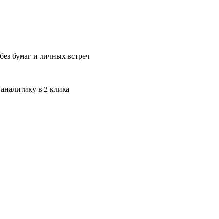
без бумаг и личных встреч
 аналитику в 2 клика