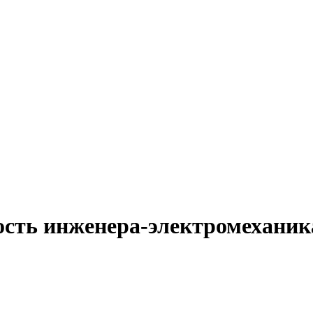
ость инженера-электромеханик