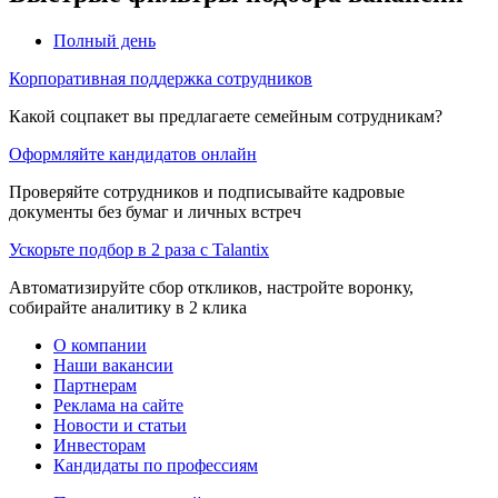
Полный день
Корпоративная поддержка сотрудников
Какой соцпакет вы предлагаете семейным сотрудникам?
Оформляйте кандидатов онлайн
Проверяйте сотрудников и подписывайте кадровые
документы без бумаг и личных встреч
Ускорьте подбор в 2 раза с Talantix
Автоматизируйте сбор откликов, настройте воронку,
собирайте аналитику в 2 клика
О компании
Наши вакансии
Партнерам
Реклама на сайте
Новости и статьи
Инвесторам
Кандидаты по профессиям