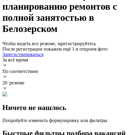
планированию ремонтов с
полной занятостью в
Белозерском
Чтобы видеть все резюме, зарегистрируйтесь
После регистрации покажем ещё 1 и откроем фото
Зарегистрироваться
За всё время
По соответствию
20 резюме
Ничего не нашлось
Попробуйте изменить формулировку или фильтры
Быстрые фильтры подбора вакансий