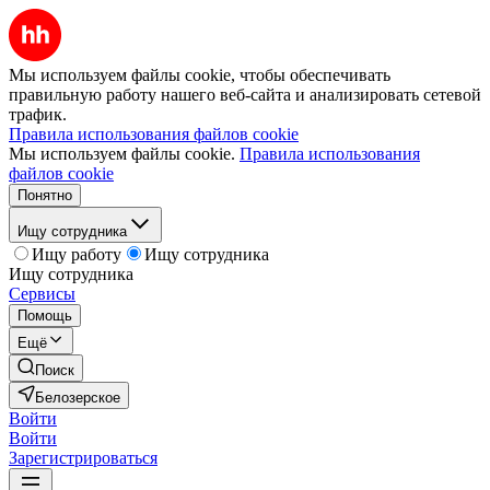
Мы используем файлы cookie, чтобы обеспечивать
правильную работу нашего веб-сайта и анализировать сетевой
трафик.
Правила использования файлов cookie
Мы используем файлы cookie.
Правила использования
файлов cookie
Понятно
Ищу сотрудника
Ищу работу
Ищу сотрудника
Ищу сотрудника
Сервисы
Помощь
Ещё
Поиск
Белозерское
Войти
Войти
Зарегистрироваться