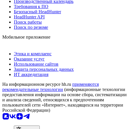
Производственный календарь
Требования к ПО
Безопасный HeadHunter
HeadHunter API
Поиск работы
Поиск по резюме
Мобильное приложение
Этика и комплаенс
Оказание услуг
Использование сайтов
Защита персональных данных
ИТ аккредитация
На информационном ресурсе hh.ru
применяются
рекомендательные технологии
(информационные технологии
предоставления информации на основе сбора, систематизации
и анализа сведений, относящихся к предпочтениям
пользователей сети «Интернет», находящихся на территории
Российской Федерации)