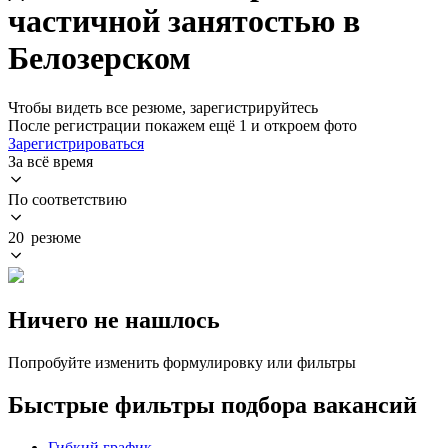
частичной занятостью в
Белозерском
Чтобы видеть все резюме, зарегистрируйтесь
После регистрации покажем ещё 1 и откроем фото
Зарегистрироваться
За всё время
По соответствию
20 резюме
Ничего не нашлось
Попробуйте изменить формулировку или фильтры
Быстрые фильтры подбора вакансий
Гибкий график