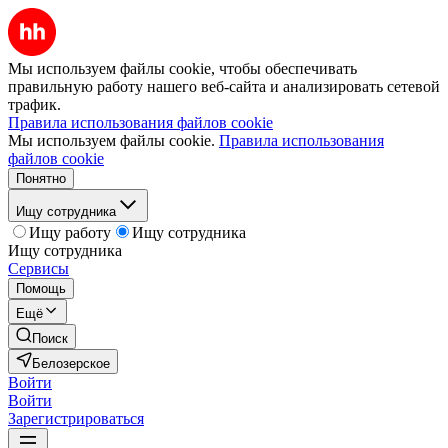
Мы используем файлы cookie, чтобы обеспечивать
правильную работу нашего веб-сайта и анализировать сетевой
трафик.
Правила использования файлов cookie
Мы используем файлы cookie.
Правила использования
файлов cookie
Понятно
Ищу сотрудника
Ищу работу
Ищу сотрудника
Ищу сотрудника
Сервисы
Помощь
Ещё
Поиск
Белозерское
Войти
Войти
Зарегистрироваться