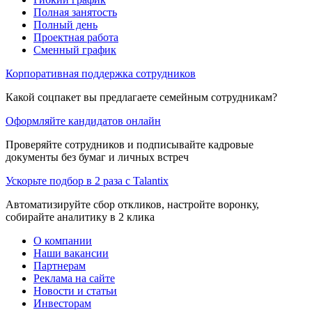
Полная занятость
Полный день
Проектная работа
Сменный график
Корпоративная поддержка сотрудников
Какой соцпакет вы предлагаете семейным сотрудникам?
Оформляйте кандидатов онлайн
Проверяйте сотрудников и подписывайте кадровые
документы без бумаг и личных встреч
Ускорьте подбор в 2 раза с Talantix
Автоматизируйте сбор откликов, настройте воронку,
собирайте аналитику в 2 клика
О компании
Наши вакансии
Партнерам
Реклама на сайте
Новости и статьи
Инвесторам