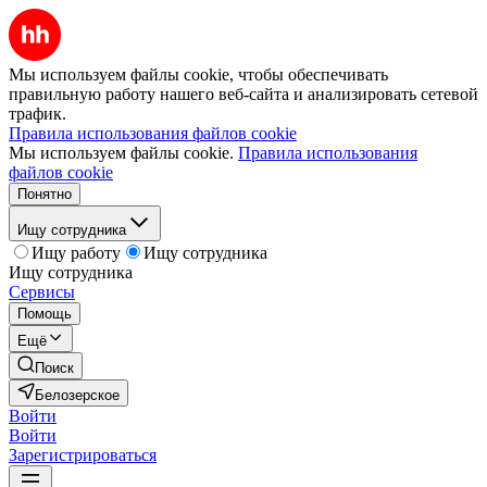
Мы используем файлы cookie, чтобы обеспечивать
правильную работу нашего веб-сайта и анализировать сетевой
трафик.
Правила использования файлов cookie
Мы используем файлы cookie.
Правила использования
файлов cookie
Понятно
Ищу сотрудника
Ищу работу
Ищу сотрудника
Ищу сотрудника
Сервисы
Помощь
Ещё
Поиск
Белозерское
Войти
Войти
Зарегистрироваться