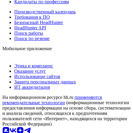
Кандидаты по профессиям
Производственный календарь
Требования к ПО
Безопасный HeadHunter
HeadHunter API
Поиск работы
Поиск по резюме
Мобильное приложение
Этика и комплаенс
Оказание услуг
Использование сайтов
Защита персональных данных
ИТ аккредитация
На информационном ресурсе hh.ru
применяются
рекомендательные технологии
(информационные технологии
предоставления информации на основе сбора, систематизации
и анализа сведений, относящихся к предпочтениям
пользователей сети «Интернет», находящихся на территории
Российской Федерации)