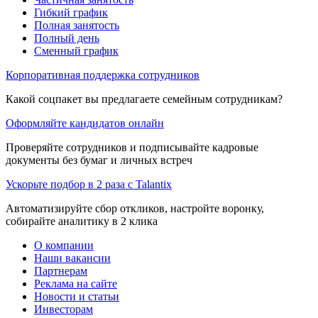
Гибкий график
Полная занятость
Полный день
Сменный график
Корпоративная поддержка сотрудников
Какой соцпакет вы предлагаете семейным сотрудникам?
Оформляйте кандидатов онлайн
Проверяйте сотрудников и подписывайте кадровые
документы без бумаг и личных встреч
Ускорьте подбор в 2 раза с Talantix
Автоматизируйте сбор откликов, настройте воронку,
собирайте аналитику в 2 клика
О компании
Наши вакансии
Партнерам
Реклама на сайте
Новости и статьи
Инвесторам