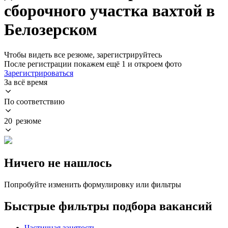
сборочного участка вахтой в
Белозерском
Чтобы видеть все резюме, зарегистрируйтесь
После регистрации покажем ещё 1 и откроем фото
Зарегистрироваться
За всё время
По соответствию
20 резюме
Ничего не нашлось
Попробуйте изменить формулировку или фильтры
Быстрые фильтры подбора вакансий
Частичная занятость