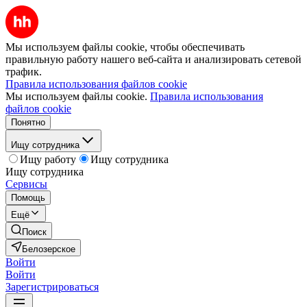
Мы используем файлы cookie, чтобы обеспечивать
правильную работу нашего веб-сайта и анализировать сетевой
трафик.
Правила использования файлов cookie
Мы используем файлы cookie.
Правила использования
файлов cookie
Понятно
Ищу сотрудника
Ищу работу
Ищу сотрудника
Ищу сотрудника
Сервисы
Помощь
Ещё
Поиск
Белозерское
Войти
Войти
Зарегистрироваться