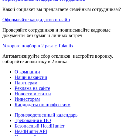
Какой соцпакет вы предлагаете семейным сотрудникам?
Оформляйте кандидатов онлайн
Проверяйте сотрудников и подписывайте кадровые
документы без бумаг и личных встреч
Ускорьте подбор в 2 раза с Talantix
Автоматизируйте сбор откликов, настройте воронку,
собирайте аналитику в 2 клика
О компании
Наши вакансии
Партнерам
Реклама на сайте
Новости и статьи
Инвесторам
Кандидаты по профессиям
Производственный календарь
Требования к ПО
Безопасный HeadHunter
HeadHunter API