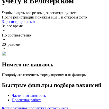
учету в Белозерском
Чтобы видеть все резюме, зарегистрируйтесь
После регистрации покажем ещё 1 и откроем фото
Зарегистрироваться
За всё время
По соответствию
20 резюме
Ничего не нашлось
Попробуйте изменить формулировку или фильтры
Быстрые фильтры подбора вакансий
Частичная занятость
Проектная работа
Корпоративная поддержка сотрудников