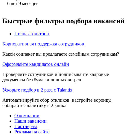
6
лет
9
месяцев
Быстрые фильтры подбора вакансий
Полная занятость
Корпоративная поддержка сотрудников
Какой соцпакет вы предлагаете семейным сотрудникам?
Оформляйте кандидатов онлайн
Проверяйте сотрудников и подписывайте кадровые
документы без бумаг и личных встреч
Ускорьте подбор в 2 раза с Talantix
Автоматизируйте сбор откликов, настройте воронку,
собирайте аналитику в 2 клика
О компании
Наши вакансии
Партнерам
Реклама на сайте