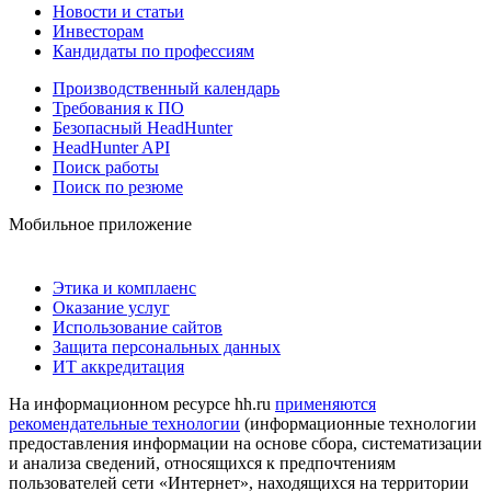
Новости и статьи
Инвесторам
Кандидаты по профессиям
Производственный календарь
Требования к ПО
Безопасный HeadHunter
HeadHunter API
Поиск работы
Поиск по резюме
Мобильное приложение
Этика и комплаенс
Оказание услуг
Использование сайтов
Защита персональных данных
ИТ аккредитация
На информационном ресурсе hh.ru
применяются
рекомендательные технологии
(информационные технологии
предоставления информации на основе сбора, систематизации
и анализа сведений, относящихся к предпочтениям
пользователей сети «Интернет», находящихся на территории