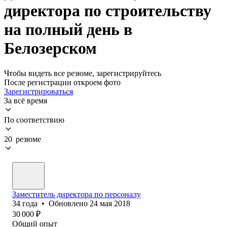
директора по строительству
на полный день в
Белозерском
Чтобы видеть все резюме, зарегистрируйтесь
После регистрации откроем фото
Зарегистрироваться
За всё время
По соответствию
20 резюме
Заместитель директора по персоналу
34
года
•
Обновлено
24 мая 2018
30 000
₽
Общий опыт