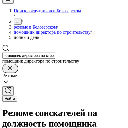
Поиск сотрудников в Белозерском
/
/
...
резюме в Белозерском
/
помощник директора по строительству
/
полный день
помощник директора по строительству
Резюме
Найти
Резюме соискателей на
должность помощника