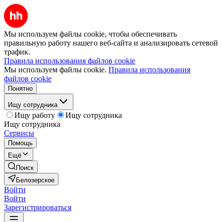
Мы используем файлы cookie, чтобы обеспечивать
правильную работу нашего веб-сайта и анализировать сетевой
трафик.
Правила использования файлов cookie
Мы используем файлы cookie.
Правила использования
файлов cookie
Понятно
Ищу сотрудника
Ищу работу
Ищу сотрудника
Ищу сотрудника
Сервисы
Помощь
Ещё
Поиск
Белозерское
Войти
Войти
Зарегистрироваться