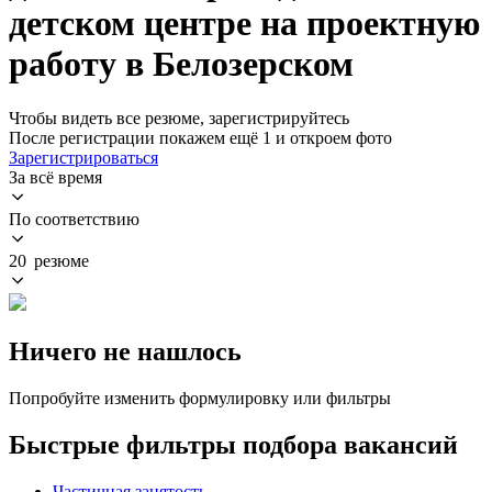
детском центре на проектную
работу в Белозерском
Чтобы видеть все резюме, зарегистрируйтесь
После регистрации покажем ещё 1 и откроем фото
Зарегистрироваться
За всё время
По соответствию
20 резюме
Ничего не нашлось
Попробуйте изменить формулировку или фильтры
Быстрые фильтры подбора вакансий
Частичная занятость