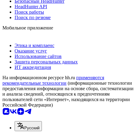
Безопасный HeadHunter
HeadHunter API
Поиск работы
Поиск по резюме
Мобильное приложение
Этика и комплаенс
Оказание услуг
Использование сайтов
Защита персональных данных
ИТ аккредитация
На информационном ресурсе hh.ru
применяются
рекомендательные технологии
(информационные технологии
предоставления информации на основе сбора, систематизации
и анализа сведений, относящихся к предпочтениям
пользователей сети «Интернет», находящихся на территории
Российской Федерации)
Русский