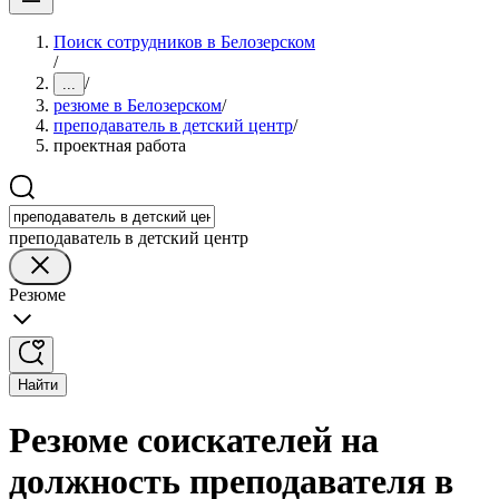
Поиск сотрудников в Белозерском
/
/
...
резюме в Белозерском
/
преподаватель в детский центр
/
проектная работа
преподаватель в детский центр
Резюме
Найти
Резюме соискателей на
должность преподавателя в