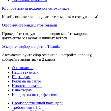
Корпоративная поддержка сотрудников
Какой соцпакет вы предлагаете семейным сотрудникам?
Оформляйте кандидатов онлайн
Проверяйте сотрудников и подписывайте кадровые
документы без бумаг и личных встреч
Ускорьте подбор в 2 раза с Talantix
Автоматизируйте сбор откликов, настройте воронку,
собирайте аналитику в 2 клика
О компании
Наши вакансии
Партнерам
Реклама на сайте
Новости и статьи
Инвесторам
Кандидаты по профессиям
Производственный календарь
Требования к ПО