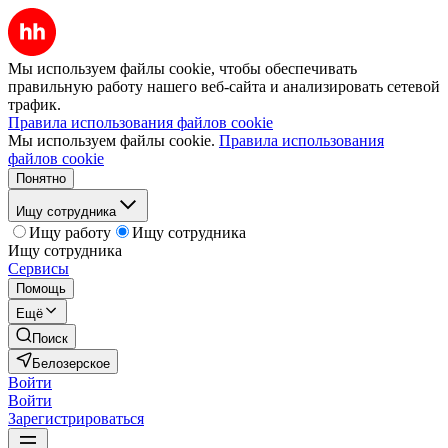
Мы используем файлы cookie, чтобы обеспечивать
правильную работу нашего веб-сайта и анализировать сетевой
трафик.
Правила использования файлов cookie
Мы используем файлы cookie.
Правила использования
файлов cookie
Понятно
Ищу сотрудника
Ищу работу
Ищу сотрудника
Ищу сотрудника
Сервисы
Помощь
Ещё
Поиск
Белозерское
Войти
Войти
Зарегистрироваться