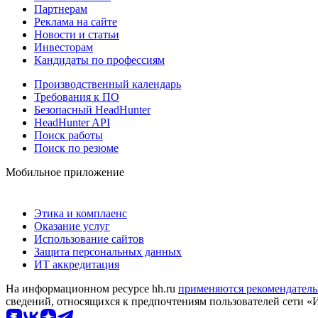
Партнерам
Реклама на сайте
Новости и статьи
Инвесторам
Кандидаты по профессиям
Производственный календарь
Требования к ПО
Безопасный HeadHunter
HeadHunter API
Поиск работы
Поиск по резюме
Мобильное приложение
Этика и комплаенс
Оказание услуг
Использование сайтов
Защита персональных данных
ИТ аккредитация
На информационном ресурсе hh.ru
применяются рекомендатель
сведений, относящихся к предпочтениям пользователей сети «