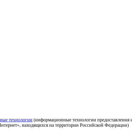
ные технологии
(информационные технологии предоставления ин
Интернет», находящихся на территории Российской Федерации)