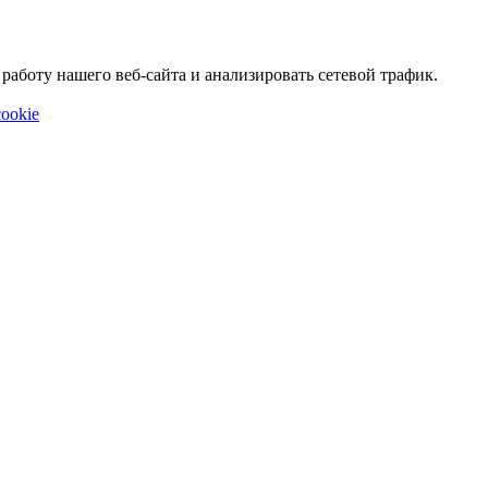
аботу нашего веб-сайта и анализировать сетевой трафик.
ookie