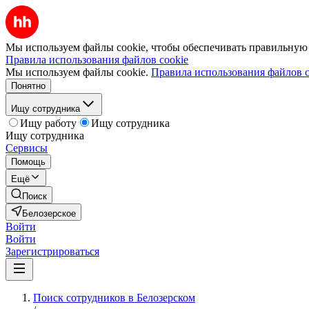
Мы используем файлы cookie, чтобы обеспечивать правильную р
Правила использования файлов cookie
Мы используем файлы cookie.
Правила использования файлов c
Понятно
Ищу сотрудника
Ищу работу
Ищу сотрудника
Ищу сотрудника
Сервисы
Помощь
Ещё
Поиск
Белозерское
Войти
Войти
Зарегистрироваться
Поиск сотрудников в Белозерском