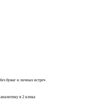
без бумаг и личных встреч
 аналитику в 2 клика