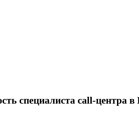
сть специалиста call-центра в