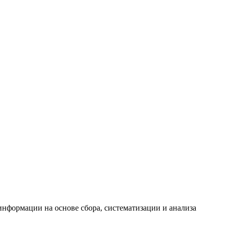
формации на основе сбора, систематизации и анализа