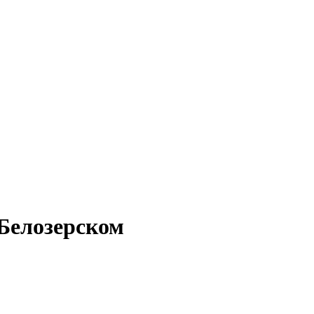
 Белозерском