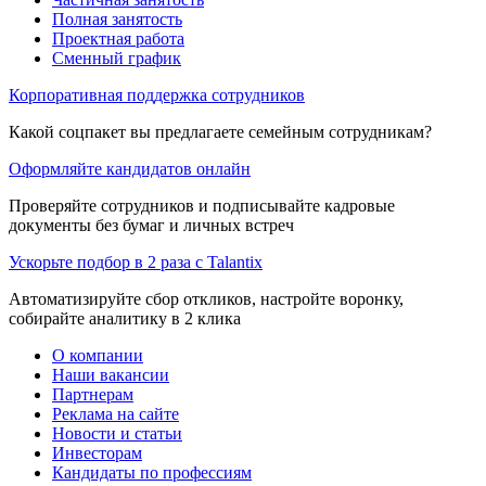
Полная занятость
Проектная работа
Сменный график
Корпоративная поддержка сотрудников
Какой соцпакет вы предлагаете семейным сотрудникам?
Оформляйте кандидатов онлайн
Проверяйте сотрудников и подписывайте кадровые
документы без бумаг и личных встреч
Ускорьте подбор в 2 раза с Talantix
Автоматизируйте сбор откликов, настройте воронку,
собирайте аналитику в 2 клика
О компании
Наши вакансии
Партнерам
Реклама на сайте
Новости и статьи
Инвесторам
Кандидаты по профессиям