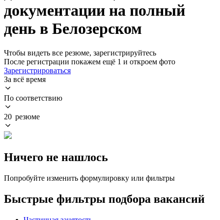
документации на полный
день в Белозерском
Чтобы видеть все резюме, зарегистрируйтесь
После регистрации покажем ещё 1 и откроем фото
Зарегистрироваться
За всё время
По соответствию
20 резюме
Ничего не нашлось
Попробуйте изменить формулировку или фильтры
Быстрые фильтры подбора вакансий
Частичная занятость