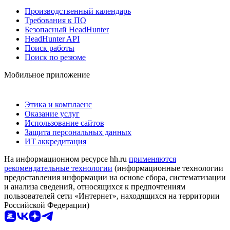
Производственный календарь
Требования к ПО
Безопасный HeadHunter
HeadHunter API
Поиск работы
Поиск по резюме
Мобильное приложение
Этика и комплаенс
Оказание услуг
Использование сайтов
Защита персональных данных
ИТ аккредитация
На информационном ресурсе hh.ru
применяются
рекомендательные технологии
(информационные технологии
предоставления информации на основе сбора, систематизации
и анализа сведений, относящихся к предпочтениям
пользователей сети «Интернет», находящихся на территории
Российской Федерации)