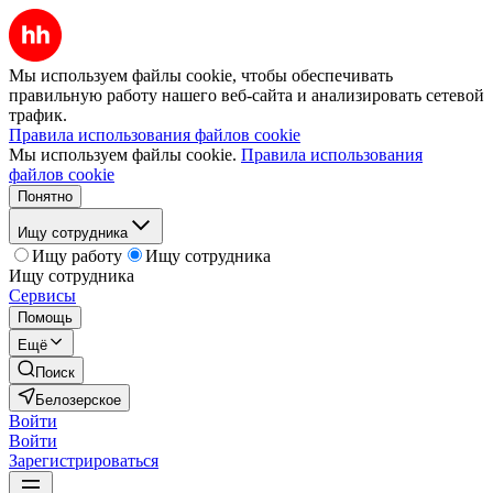
Мы используем файлы cookie, чтобы обеспечивать
правильную работу нашего веб-сайта и анализировать сетевой
трафик.
Правила использования файлов cookie
Мы используем файлы cookie.
Правила использования
файлов cookie
Понятно
Ищу сотрудника
Ищу работу
Ищу сотрудника
Ищу сотрудника
Сервисы
Помощь
Ещё
Поиск
Белозерское
Войти
Войти
Зарегистрироваться