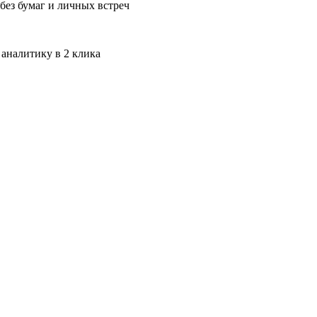
без бумаг и личных встреч
 аналитику в 2 клика