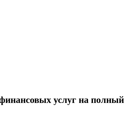
 финансовых услуг на полный