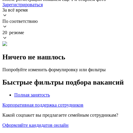
Зарегистрироваться
За всё время
По соответствию
20 резюме
Ничего не нашлось
Попробуйте изменить формулировку или фильтры
Быстрые фильтры подбора вакансий
Полная занятость
Корпоративная поддержка сотрудников
Какой соцпакет вы предлагаете семейным сотрудникам?
Оформляйте кандидатов онлайн