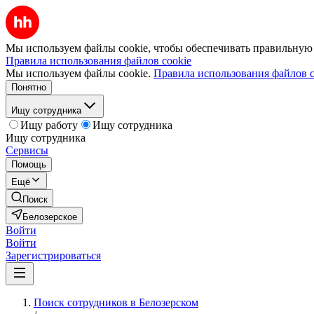
Мы используем файлы cookie, чтобы обеспечивать правильную р
Правила использования файлов cookie
Мы используем файлы cookie.
Правила использования файлов c
Понятно
Ищу сотрудника
Ищу работу
Ищу сотрудника
Ищу сотрудника
Сервисы
Помощь
Ещё
Поиск
Белозерское
Войти
Войти
Зарегистрироваться
Поиск сотрудников в Белозерском