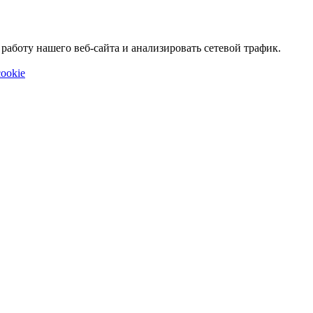
аботу нашего веб-сайта и анализировать сетевой трафик.
ookie