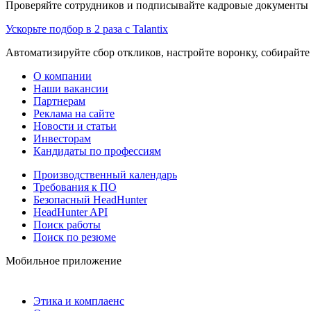
Проверяйте сотрудников и подписывайте кадровые документы 
Ускорьте подбор в 2 раза с Talantix
Автоматизируйте сбор откликов, настройте воронку, собирайте
О компании
Наши вакансии
Партнерам
Реклама на сайте
Новости и статьи
Инвесторам
Кандидаты по профессиям
Производственный календарь
Требования к ПО
Безопасный HeadHunter
HeadHunter API
Поиск работы
Поиск по резюме
Мобильное приложение
Этика и комплаенс