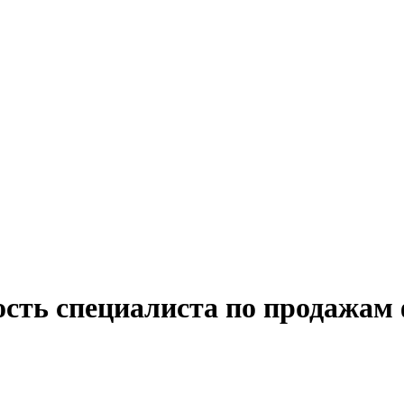
ость специалиста по продажам