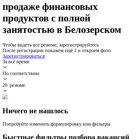
продаже финансовых
продуктов с полной
занятостью в Белозерском
Чтобы видеть все резюме, зарегистрируйтесь
После регистрации покажем ещё 1 и откроем фото
Зарегистрироваться
За всё время
По соответствию
20 резюме
Ничего не нашлось
Попробуйте изменить формулировку или фильтры
Быстрые фильтры подбора вакансий