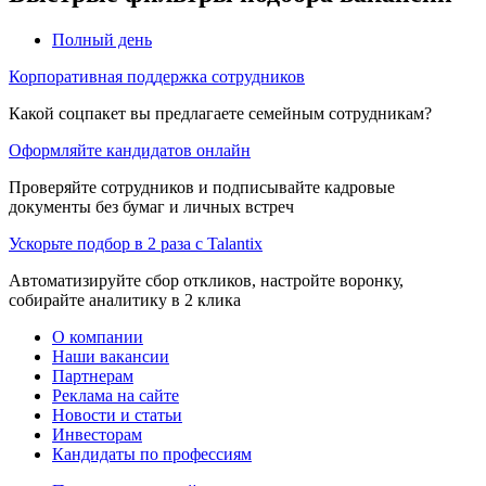
Полный день
Корпоративная поддержка сотрудников
Какой соцпакет вы предлагаете семейным сотрудникам?
Оформляйте кандидатов онлайн
Проверяйте сотрудников и подписывайте кадровые
документы без бумаг и личных встреч
Ускорьте подбор в 2 раза с Talantix
Автоматизируйте сбор откликов, настройте воронку,
собирайте аналитику в 2 клика
О компании
Наши вакансии
Партнерам
Реклама на сайте
Новости и статьи
Инвесторам
Кандидаты по профессиям