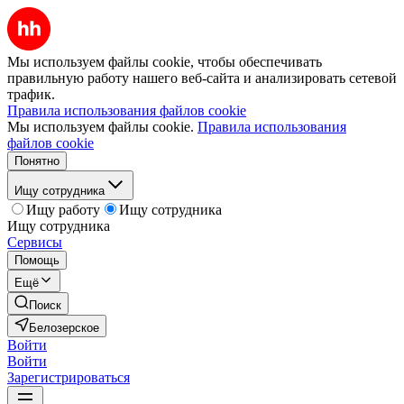
Мы используем файлы cookie, чтобы обеспечивать
правильную работу нашего веб-сайта и анализировать сетевой
трафик.
Правила использования файлов cookie
Мы используем файлы cookie.
Правила использования
файлов cookie
Понятно
Ищу сотрудника
Ищу работу
Ищу сотрудника
Ищу сотрудника
Сервисы
Помощь
Ещё
Поиск
Белозерское
Войти
Войти
Зарегистрироваться