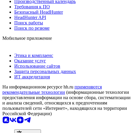
Производственный календарь
Требования к ПО
Безопасный HeadHunter
HeadHunter API
Поиск работы
Поиск по резюме
Мобильное приложение
Этика и комплаенс
Оказание услуг
Использование сайтов
Защита персональных данных
ИТ аккредитация
На информационном ресурсе hh.ru
применяются
рекомендательные технологии
(информационные технологии
предоставления информации на основе сбора, систематизации
и анализа сведений, относящихся к предпочтениям
пользователей сети «Интернет», находящихся на территории
Российской Федерации)