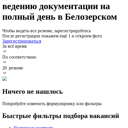
ведению документации на
полный день в Белозерском
Чтобы видеть все резюме, зарегистрируйтесь
После регистрации покажем ещё 1 и откроем фото
Зарегистрироваться
За всё время
По соответствию
20 резюме
Ничего не нашлось
Попробуйте изменить формулировку или фильтры
Быстрые фильтры подбора вакансий
Частичная занятость