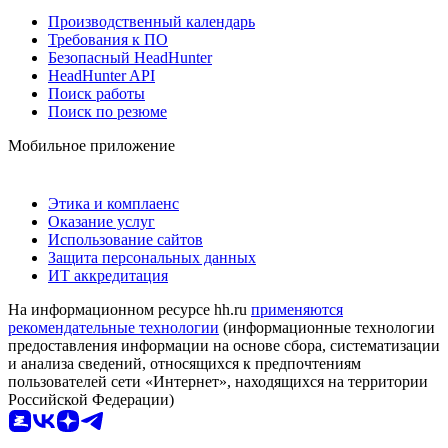
Производственный календарь
Требования к ПО
Безопасный HeadHunter
HeadHunter API
Поиск работы
Поиск по резюме
Мобильное приложение
Этика и комплаенс
Оказание услуг
Использование сайтов
Защита персональных данных
ИТ аккредитация
На информационном ресурсе hh.ru
применяются
рекомендательные технологии
(информационные технологии
предоставления информации на основе сбора, систематизации
и анализа сведений, относящихся к предпочтениям
пользователей сети «Интернет», находящихся на территории
Российской Федерации)