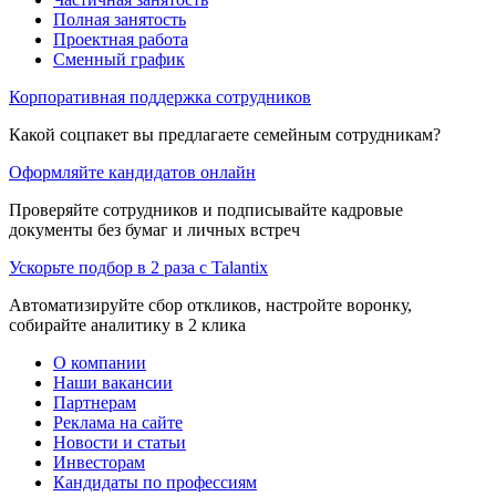
Полная занятость
Проектная работа
Сменный график
Корпоративная поддержка сотрудников
Какой соцпакет вы предлагаете семейным сотрудникам?
Оформляйте кандидатов онлайн
Проверяйте сотрудников и подписывайте кадровые
документы без бумаг и личных встреч
Ускорьте подбор в 2 раза с Talantix
Автоматизируйте сбор откликов, настройте воронку,
собирайте аналитику в 2 клика
О компании
Наши вакансии
Партнерам
Реклама на сайте
Новости и статьи
Инвесторам
Кандидаты по профессиям