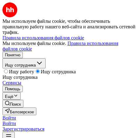
Мы используем файлы cookie, чтобы обеспечивать
правильную работу нашего веб-сайта и анализировать сетевой
трафик.
Правила использования файлов cookie
Мы используем файлы cookie.
Правила использования
файлов cookie
Понятно
Ищу сотрудника
Ищу работу
Ищу сотрудника
Ищу сотрудника
Сервисы
Помощь
Ещё
Поиск
Белозерское
Войти
Войти
Зарегистрироваться