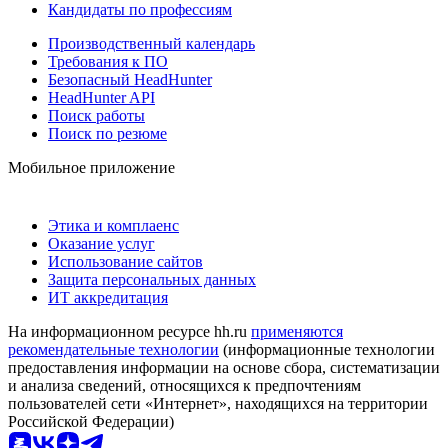
Кандидаты по профессиям
Производственный календарь
Требования к ПО
Безопасный HeadHunter
HeadHunter API
Поиск работы
Поиск по резюме
Мобильное приложение
Этика и комплаенс
Оказание услуг
Использование сайтов
Защита персональных данных
ИТ аккредитация
На информационном ресурсе hh.ru
применяются
рекомендательные технологии
(информационные технологии
предоставления информации на основе сбора, систематизации
и анализа сведений, относящихся к предпочтениям
пользователей сети «Интернет», находящихся на территории
Российской Федерации)