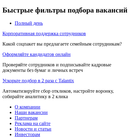
Быстрые фильтры подбора вакансий
Полный день
Корпоративная поддержка сотрудников
Какой соцпакет вы предлагаете семейным сотрудникам?
Оформляйте кандидатов онлайн
Проверяйте сотрудников и подписывайте кадровые
документы без бумаг и личных встреч
Ускорьте подбор в 2 раза с Talantix
Автоматизируйте сбор откликов, настройте воронку,
собирайте аналитику в 2 клика
О компании
Наши вакансии
Партнерам
Реклама на сайте
Новости и статьи
Инвесторам