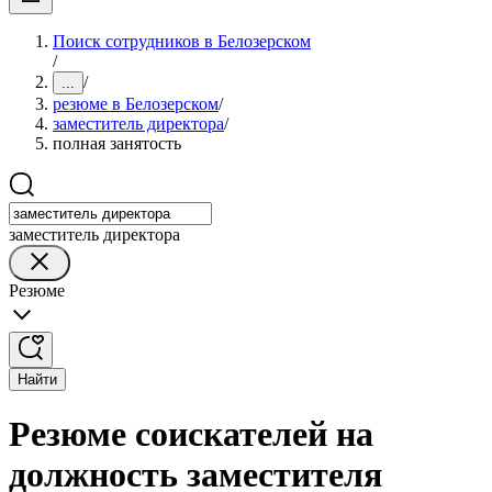
Поиск сотрудников в Белозерском
/
/
...
резюме в Белозерском
/
заместитель директора
/
полная занятость
заместитель директора
Резюме
Найти
Резюме соискателей на
должность заместителя