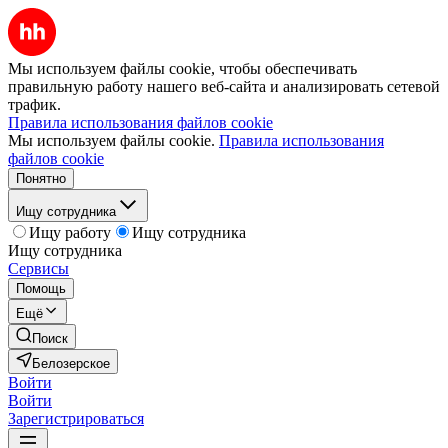
Мы используем файлы cookie, чтобы обеспечивать
правильную работу нашего веб-сайта и анализировать сетевой
трафик.
Правила использования файлов cookie
Мы используем файлы cookie.
Правила использования
файлов cookie
Понятно
Ищу сотрудника
Ищу работу
Ищу сотрудника
Ищу сотрудника
Сервисы
Помощь
Ещё
Поиск
Белозерское
Войти
Войти
Зарегистрироваться