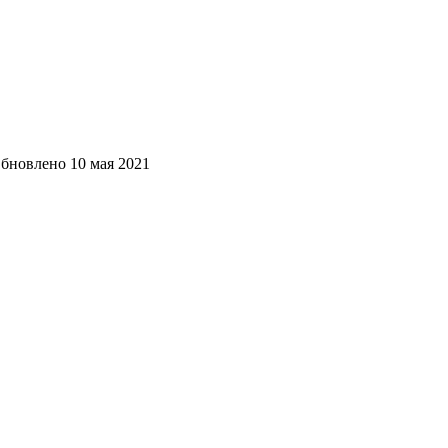
бновлено
10 мая 2021