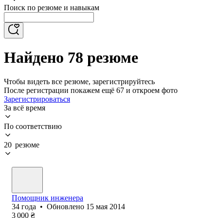
Поиск по резюме и навыкам
Найдено 78 резюме
Чтобы видеть все резюме, зарегистрируйтесь
После регистрации покажем ещё 67 и откроем фото
Зарегистрироваться
За всё время
По соответствию
20 резюме
Помощник инженера
34
года
•
Обновлено
15 мая 2014
3 000
₴