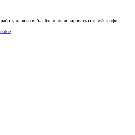
аботу нашего веб-сайта и анализировать сетевой трафик.
ookie