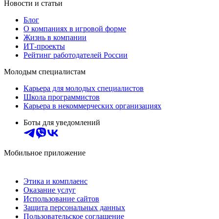
Новости и статьи
Блог
О компаниях в игровой форме
Жизнь в компании
ИТ-проекты
Рейтинг работодателей России
Молодым специалистам
Карьера для молодых специалистов
Школа программистов
Карьера в некоммерческих организациях
Боты для уведомлений
Мобильное приложение
Этика и комплаенс
Оказание услуг
Использование сайтов
Защита персональных данных
Пользовательское соглашение