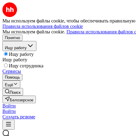
Мы используем файлы cookie, чтобы обеспечивать правильную р
Правила использования файлов cookie
Мы используем файлы cookie.
Правила использования файлов c
Понятно
Ищу работу
Ищу работу
Ищу работу
Ищу сотрудника
Сервисы
Помощь
Ещё
Поиск
Белозерское
Войти
Войти
Создать резюме