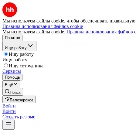
Мы используем файлы cookie, чтобы обеспечивать правильную р
Правила использования файлов cookie
Мы используем файлы cookie.
Правила использования файлов c
Понятно
Ищу работу
Ищу работу
Ищу работу
Ищу сотрудника
Сервисы
Помощь
Ещё
Поиск
Белозерское
Войти
Войти
Создать резюме