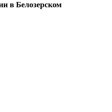
ии в Белозерском