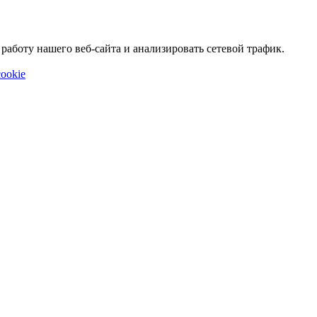
аботу нашего веб-сайта и анализировать сетевой трафик.
ookie