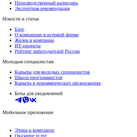
Производственный календарь
Экспертная рекомендация
Новости и статьи
Блог
О компаниях в игровой форме
Жизнь в компании
ИТ-проекты
Рейтинг работодателей России
Молодым специалистам
Карьера для молодых специалистов
Школа программистов
Карьера в некоммерческих организациях
Боты для уведомлений
Мобильное приложение
Этика и комплаенс
Оказание услуг