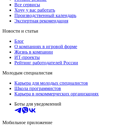
Все сервисы
Хочу у вас работать
Производственный календарь
Экспертная рекомендация
Новости и статьи
Блог
О компаниях в игровой форме
Жизнь в компании
ИТ-проекты
Рейтинг работодателей России
Молодым специалистам
Карьера для молодых специалистов
Школа программистов
Карьера в некоммерческих организациях
Боты для уведомлений
Мобильное приложение