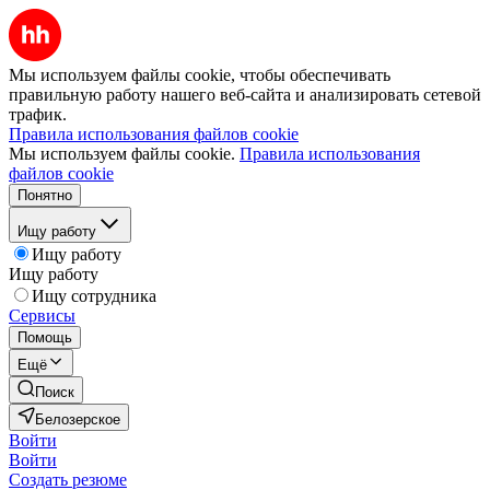
Мы используем файлы cookie, чтобы обеспечивать
правильную работу нашего веб-сайта и анализировать сетевой
трафик.
Правила использования файлов cookie
Мы используем файлы cookie.
Правила использования
файлов cookie
Понятно
Ищу работу
Ищу работу
Ищу работу
Ищу сотрудника
Сервисы
Помощь
Ещё
Поиск
Белозерское
Войти
Войти
Создать резюме