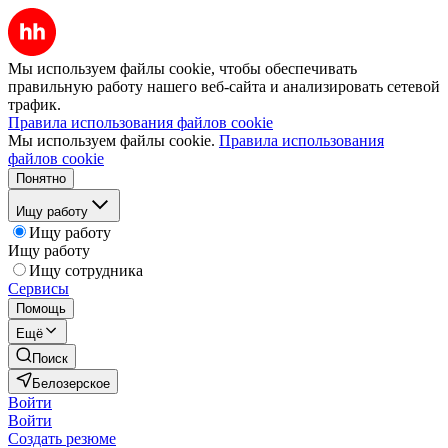
Мы используем файлы cookie, чтобы обеспечивать
правильную работу нашего веб-сайта и анализировать сетевой
трафик.
Правила использования файлов cookie
Мы используем файлы cookie.
Правила использования
файлов cookie
Понятно
Ищу работу
Ищу работу
Ищу работу
Ищу сотрудника
Сервисы
Помощь
Ещё
Поиск
Белозерское
Войти
Войти
Создать резюме