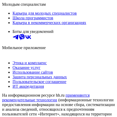
Молодым специалистам
Карьера для молодых специалистов
Школа программистов
Карьера в некоммерческих организациях
Боты для уведомлений
Мобильное приложение
Этика и комплаенс
Оказание услуг
Использование сайтов
Защита персональных данных
Пользовательское соглашение
ИТ аккредитация
На информационном ресурсе hh.ru
применяются
рекомендательные технологии
(информационные технологии
предоставления информации на основе сбора, систематизации
и анализа сведений, относящихся к предпочтениям
пользователей сети «Интернет», находящихся на территории