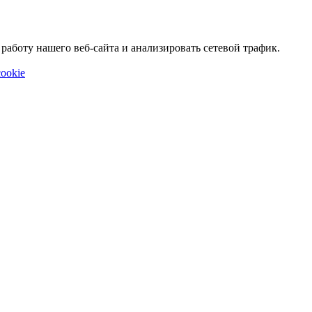
аботу нашего веб-сайта и анализировать сетевой трафик.
ookie