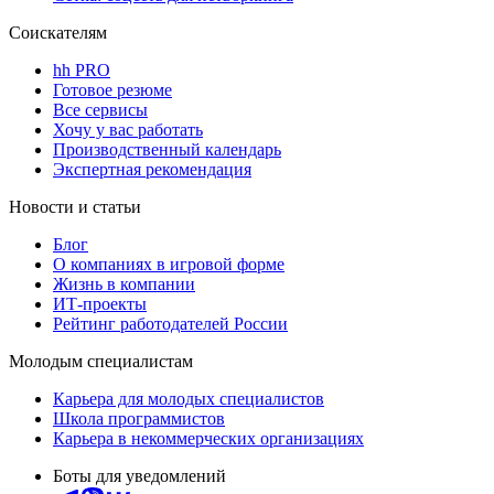
Соискателям
hh PRO
Готовое резюме
Все сервисы
Хочу у вас работать
Производственный календарь
Экспертная рекомендация
Новости и статьи
Блог
О компаниях в игровой форме
Жизнь в компании
ИТ-проекты
Рейтинг работодателей России
Молодым специалистам
Карьера для молодых специалистов
Школа программистов
Карьера в некоммерческих организациях
Боты для уведомлений