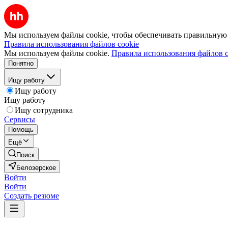
Мы используем файлы cookie, чтобы обеспечивать правильную р
Правила использования файлов cookie
Мы используем файлы cookie.
Правила использования файлов c
Понятно
Ищу работу
Ищу работу
Ищу работу
Ищу сотрудника
Сервисы
Помощь
Ещё
Поиск
Белозерское
Войти
Войти
Создать резюме