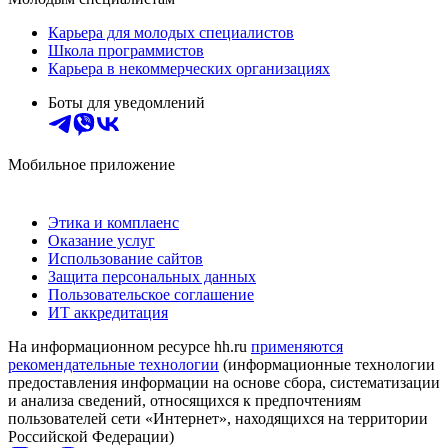
Карьера для молодых специалистов
Школа программистов
Карьера в некоммерческих организациях
Боты для уведомлений
Мобильное приложение
Этика и комплаенс
Оказание услуг
Использование сайтов
Защита персональных данных
Пользовательское соглашение
ИТ аккредитация
На информационном ресурсе hh.ru
применяются
рекомендательные технологии
(информационные технологии
предоставления информации на основе сбора, систематизации
и анализа сведений, относящихся к предпочтениям
пользователей сети «Интернет», находящихся на территории
Российской Федерации)