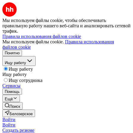
Мы используем файлы cookie, чтобы обеспечивать
правильную работу нашего веб-сайта и анализировать сетевой
трафик.
Правила использования файлов cookie
Мы используем файлы cookie.
Правила использования
файлов cookie
Понятно
Ищу работу
Ищу работу
Ищу работу
Ищу сотрудника
Сервисы
Помощь
Ещё
Поиск
Белозерское
Войти
Войти
Создать резюме