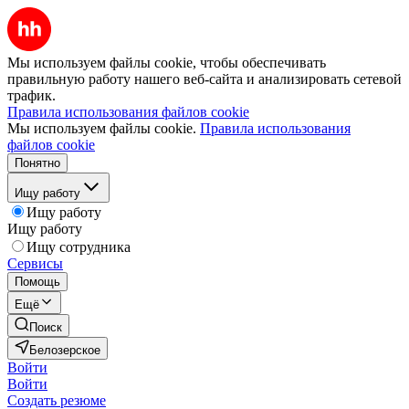
Мы используем файлы cookie, чтобы обеспечивать
правильную работу нашего веб-сайта и анализировать сетевой
трафик.
Правила использования файлов cookie
Мы используем файлы cookie.
Правила использования
файлов cookie
Понятно
Ищу работу
Ищу работу
Ищу работу
Ищу сотрудника
Сервисы
Помощь
Ещё
Поиск
Белозерское
Войти
Войти
Создать резюме