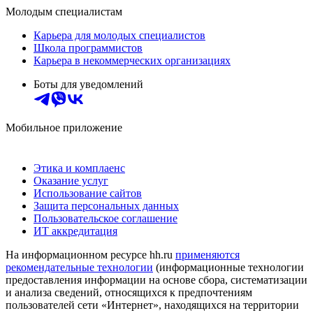
Молодым специалистам
Карьера для молодых специалистов
Школа программистов
Карьера в некоммерческих организациях
Боты для уведомлений
Мобильное приложение
Этика и комплаенс
Оказание услуг
Использование сайтов
Защита персональных данных
Пользовательское соглашение
ИТ аккредитация
На информационном ресурсе hh.ru
применяются
рекомендательные технологии
(информационные технологии
предоставления информации на основе сбора, систематизации
и анализа сведений, относящихся к предпочтениям
пользователей сети «Интернет», находящихся на территории