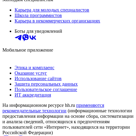
Карьера для молодых специалистов
Школа программистов
Карьера в некоммерческих организациях
Боты для уведомлений
Мобильное приложение
Этика и комплаенс
Оказание услуг
Использование сайтов
Защита персональных данных
Пользовательское соглашение
ИТ аккредитация
На информационном ресурсе hh.ru
применяются
рекомендательные технологии
(информационные технологии
предоставления информации на основе сбора, систематизации
и анализа сведений, относящихся к предпочтениям
пользователей сети «Интернет», находящихся на территории
Российской Федерации)