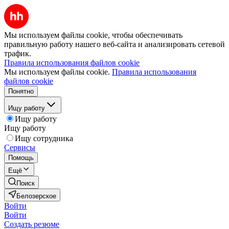
Мы используем файлы cookie, чтобы обеспечивать
правильную работу нашего веб-сайта и анализировать сетевой
трафик.
Правила использования файлов cookie
Мы используем файлы cookie.
Правила использования
файлов cookie
Понятно
Ищу работу
Ищу работу
Ищу работу
Ищу сотрудника
Сервисы
Помощь
Ещё
Поиск
Белозерское
Войти
Войти
Создать резюме