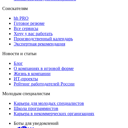
Соискателям
hh PRO
Готовое резюме
Все сервисы
Хочу у вас работать
Производственный календарь
Экспертная рекомендация
Новости и статьи
Блог
О компаниях в игровой форме
Жизнь в компании
ИТ-проекты
Рейтинг работодателей России
Молодым специалистам
Карьера для молодых специалистов
Школа программистов
Карьера в некоммерческих организациях
Боты для уведомлений