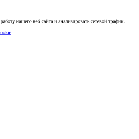
аботу нашего веб-сайта и анализировать сетевой трафик.
ookie