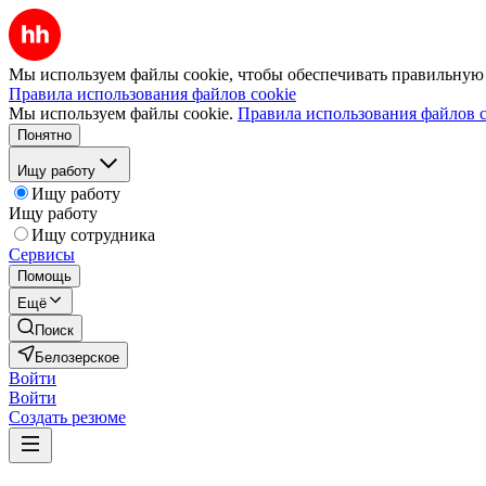
Мы используем файлы cookie, чтобы обеспечивать правильную р
Правила использования файлов cookie
Мы используем файлы cookie.
Правила использования файлов c
Понятно
Ищу работу
Ищу работу
Ищу работу
Ищу сотрудника
Сервисы
Помощь
Ещё
Поиск
Белозерское
Войти
Войти
Создать резюме