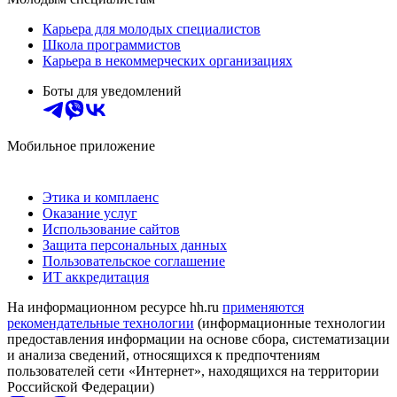
Карьера для молодых специалистов
Школа программистов
Карьера в некоммерческих организациях
Боты для уведомлений
Мобильное приложение
Этика и комплаенс
Оказание услуг
Использование сайтов
Защита персональных данных
Пользовательское соглашение
ИТ аккредитация
На информационном ресурсе hh.ru
применяются
рекомендательные технологии
(информационные технологии
предоставления информации на основе сбора, систематизации
и анализа сведений, относящихся к предпочтениям
пользователей сети «Интернет», находящихся на территории
Российской Федерации)