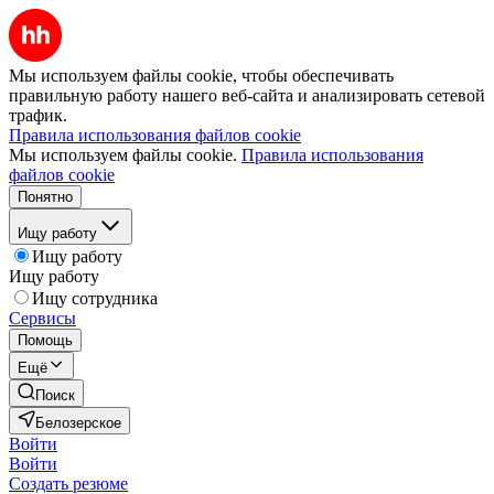
Мы используем файлы cookie, чтобы обеспечивать
правильную работу нашего веб-сайта и анализировать сетевой
трафик.
Правила использования файлов cookie
Мы используем файлы cookie.
Правила использования
файлов cookie
Понятно
Ищу работу
Ищу работу
Ищу работу
Ищу сотрудника
Сервисы
Помощь
Ещё
Поиск
Белозерское
Войти
Войти
Создать резюме